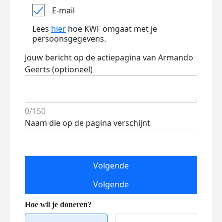
E-mail
Lees
hier
hoe KWF omgaat met je
persoonsgegevens.
Jouw bericht op de actiepagina van Armando
Geerts (optioneel)
0/150
Naam die op de pagina verschijnt
Volgende
Volgende