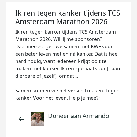
Ik ren tegen kanker tijdens TCS
Amsterdam Marathon 2026
Ik ren tegen kanker tijdens TCS Amsterdam
Marathon 2026. Wil jij me sponsoren?
Daarmee zorgen we samen met KWF voor
een beter leven met en ná kanker. Dat is heel
hard nodig, want iedereen krijgt ooit te
maken met kanker. Ik ren speciaal voor [naam
dierbare of jezelf], omdat…
Samen kunnen we het verschil maken. Tegen
kanker. Voor het leven. Help je mee?;
Doneer aan Armando
arrow_back