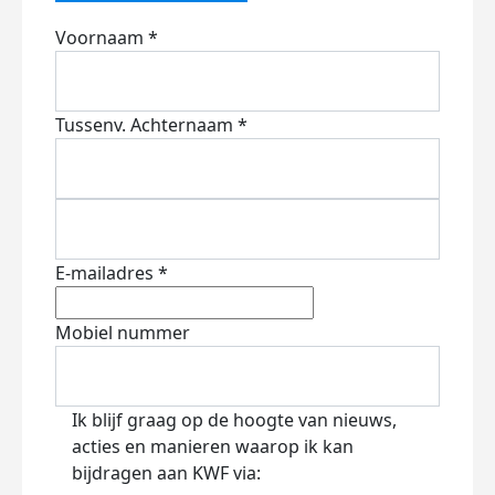
Voornaam *
Tussenv.
Achternaam *
E-mailadres *
Mobiel nummer
Ik blijf graag op de hoogte van nieuws,
acties en manieren waarop ik kan
bijdragen aan KWF via: