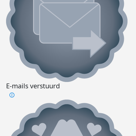
E-mails verstuurd