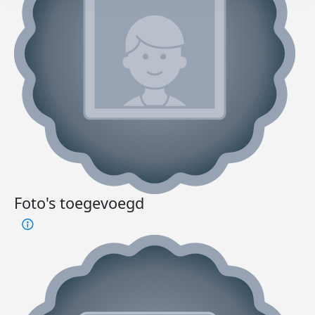
Foto's toegevoegd