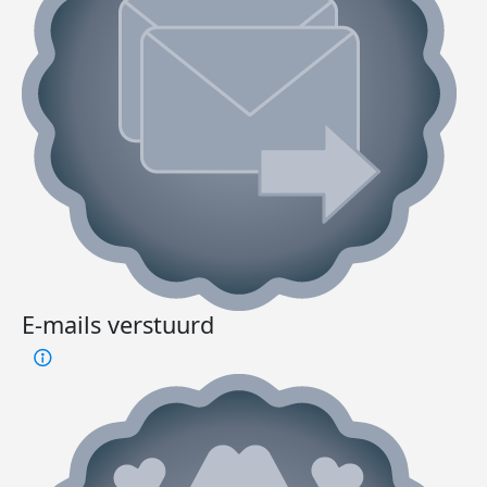
E-mails verstuurd