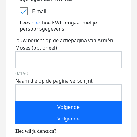
E-mail
Lees
hier
hoe KWF omgaat met je
persoonsgegevens.
Jouw bericht op de actiepagina van Armèn
Moses (optioneel)
0/150
Naam die op de pagina verschijnt
Volgende
Volgende