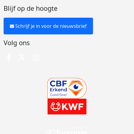
Blijf op de hoogte
Schrijf je in voor de nieuwsbrief
Volg ons