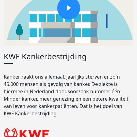
KWF Kankerbestrijding
Kanker raakt ons allemaal. Jaarlijks sterven er zo'n
45.000 mensen als gevolg van kanker. De ziekte is
hiermee in Nederland doodsoorzaak nummer één.
Minder kanker, meer genezing en een betere kwaliteit
van leven voor kankerpatiënten. Dat is het doel van
KWF Kankerbestrijding.