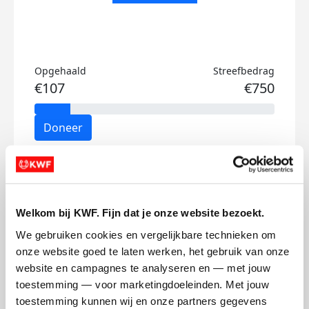
Opgehaald
Streefbedrag
€107
€750
Doneer
Armèn's badges
Welkom bij KWF. Fijn dat je onze website bezoekt.
We gebruiken cookies en vergelijkbare technieken om 
onze website goed te laten werken, het gebruik van onze 
website en campagnes te analyseren en — met jouw 
toestemming — voor marketingdoeleinden. Met jouw 
toestemming kunnen wij en onze partners gegevens 