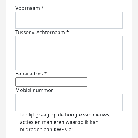
Voornaam *
Tussenv.
Achternaam *
E-mailadres *
Mobiel nummer
Ik blijf graag op de hoogte van nieuws,
acties en manieren waarop ik kan
bijdragen aan KWF via: