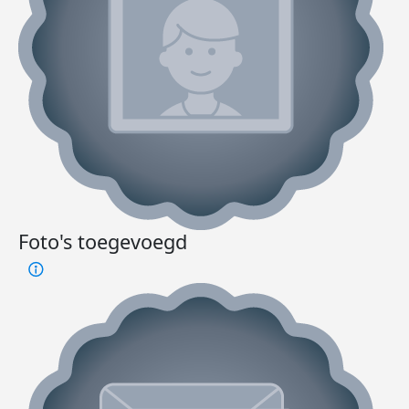
Foto's toegevoegd