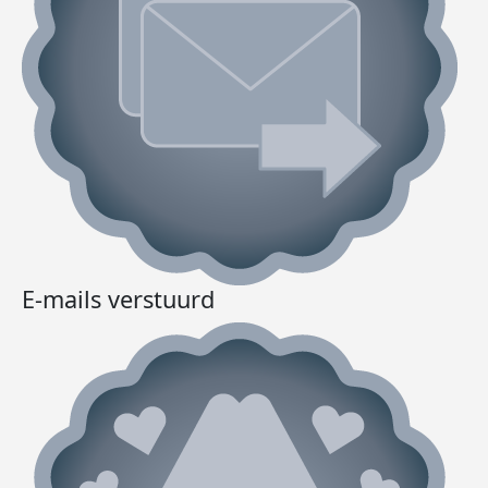
E-mails verstuurd