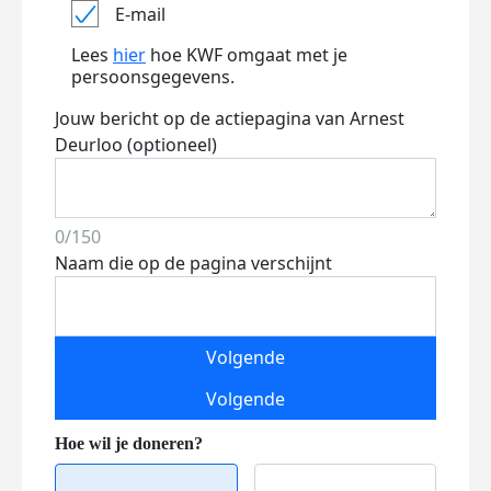
E-mail
Lees
hier
hoe KWF omgaat met je
persoonsgegevens.
Jouw bericht op de actiepagina van Arnest
Deurloo (optioneel)
0/150
Naam die op de pagina verschijnt
Volgende
Volgende