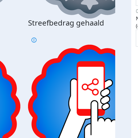
Streefbedrag gehaald