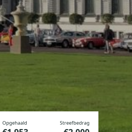
Opgehaald
Streefbedrag