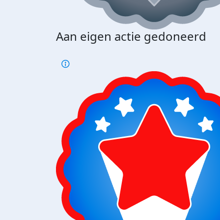
Aan eigen actie gedoneerd