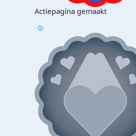
Actiepagina gemaakt