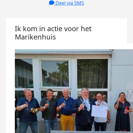
Deel via SMS
Ik kom in actie voor het
Marikenhuis