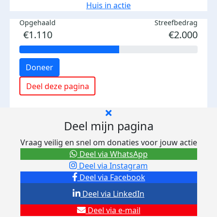
Huis in actie
Opgehaald
Streefbedrag
€1.110
€2.000
Doneer
Deel deze pagina
Deel mijn pagina
Vraag veilig en snel om donaties voor jouw actie
Deel via WhatsApp
Deel via Instagram
Deel via Facebook
Deel via LinkedIn
Deel via e-mail