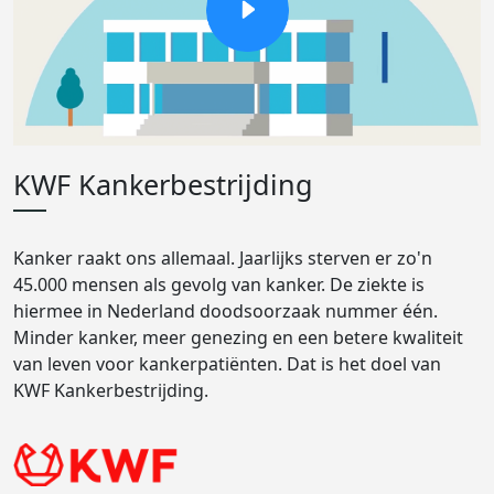
KWF Kankerbestrijding
Kanker raakt ons allemaal. Jaarlijks sterven er zo'n
45.000 mensen als gevolg van kanker. De ziekte is
hiermee in Nederland doodsoorzaak nummer één.
Minder kanker, meer genezing en een betere kwaliteit
van leven voor kankerpatiënten. Dat is het doel van
KWF Kankerbestrijding.