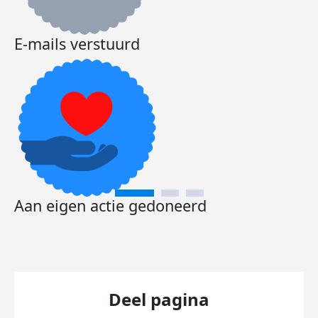
E-mails verstuurd
Aan eigen actie gedoneerd
Deel pagina