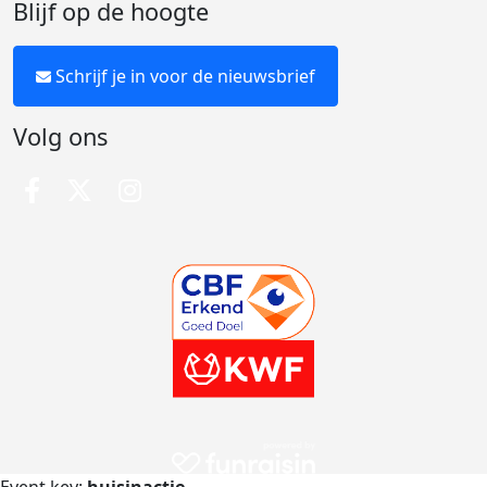
Blijf op de hoogte
Schrijf je in voor de nieuwsbrief
Volg ons