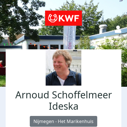
Arnoud Schoffelmeer
Ideska
Nijmegen - Het Marikenhuis