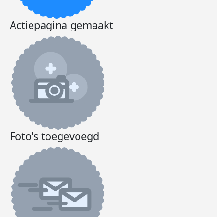
Actiepagina gemaakt
Foto's toegevoegd