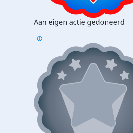
Aan eigen actie gedoneerd