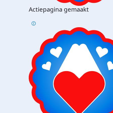
Actiepagina gemaakt