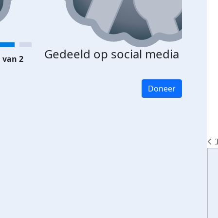
Gedeeld op social media
 van 2
Doneer