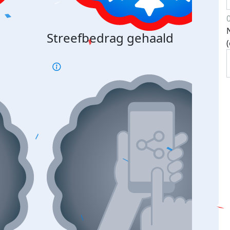
Streefbedrag gehaald