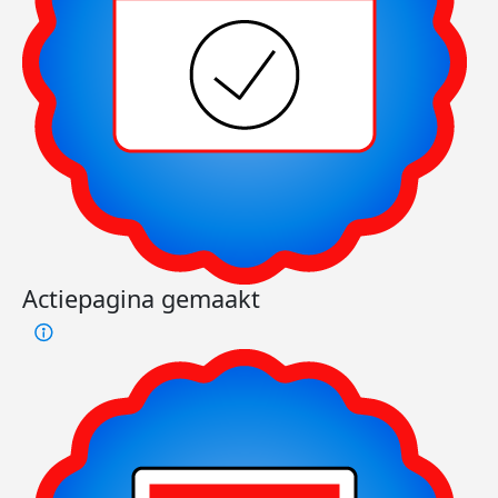
Actiepagina gemaakt