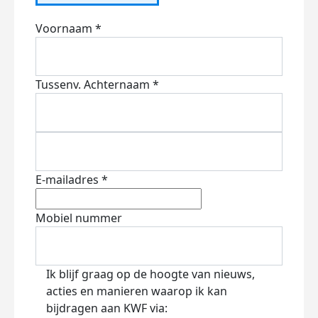
Voornaam *
Tussenv.
Achternaam *
E-mailadres *
Mobiel nummer
Ik blijf graag op de hoogte van nieuws,
acties en manieren waarop ik kan
bijdragen aan KWF via: