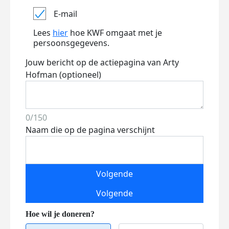
E-mail
Lees
hier
hoe KWF omgaat met je
persoonsgegevens.
Jouw bericht op de actiepagina van Arty
Hofman (optioneel)
0/150
Naam die op de pagina verschijnt
Volgende
Volgende