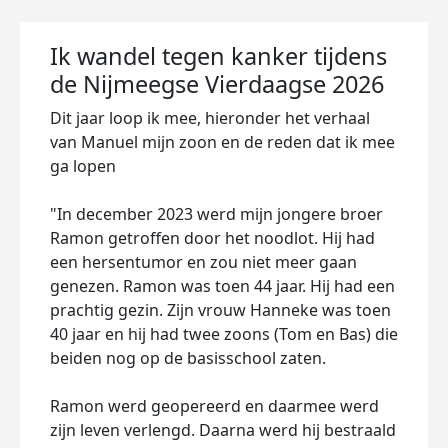
Ik wandel tegen kanker tijdens
de Nijmeegse Vierdaagse 2026
Dit jaar loop ik mee, hieronder het verhaal
van Manuel mijn zoon en de reden dat ik mee
ga lopen
"In december 2023 werd mijn jongere broer
Ramon getroffen door het noodlot. Hij had
een hersentumor en zou niet meer gaan
genezen. Ramon was toen 44 jaar. Hij had een
prachtig gezin. Zijn vrouw Hanneke was toen
40 jaar en hij had twee zoons (Tom en Bas) die
beiden nog op de basisschool zaten.
Ramon werd geopereerd en daarmee werd
zijn leven verlengd. Daarna werd hij bestraald