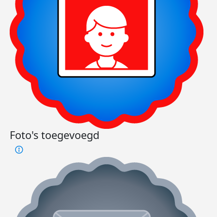
Foto's toegevoegd