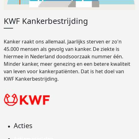
KWF Kankerbestrijding
Kanker raakt ons allemaal. Jaarlijks sterven er zo'n
45.000 mensen als gevolg van kanker. De ziekte is
hiermee in Nederland doodsoorzaak nummer één.
Minder kanker, meer genezing en een betere kwaliteit
van leven voor kankerpatiënten. Dat is het doel van
KWF Kankerbestrijding.
Acties