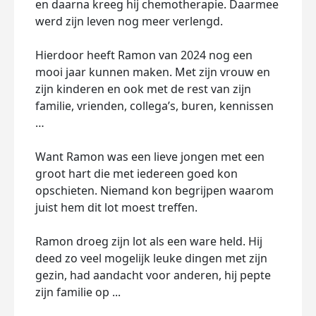
en daarna kreeg hij chemotherapie. Daarmee
werd zijn leven nog meer verlengd.
Hierdoor heeft Ramon van 2024 nog een
mooi jaar kunnen maken. Met zijn vrouw en
zijn kinderen en ook met de rest van zijn
familie, vrienden, collega’s, buren, kennissen
…
Want Ramon was een lieve jongen met een
groot hart die met iedereen goed kon
opschieten. Niemand kon begrijpen waarom
juist hem dit lot moest treffen.
Ramon droeg zijn lot als een ware held. Hij
deed zo veel mogelijk leuke dingen met zijn
gezin, had aandacht voor anderen, hij pepte
zijn familie op ...