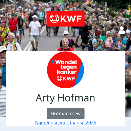
Arty Hofman
Hofman crew
Nijmeegse Vierdaagse 2026