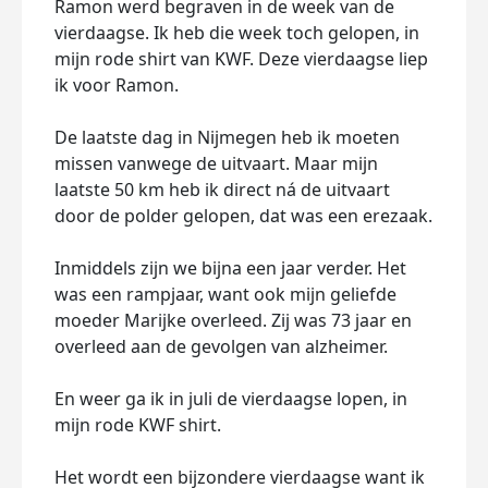
Ramon werd begraven in de week van de
vierdaagse. Ik heb die week toch gelopen, in
mijn rode shirt van KWF. Deze vierdaagse liep
ik voor Ramon.
De laatste dag in Nijmegen heb ik moeten
missen vanwege de uitvaart. Maar mijn
laatste 50 km heb ik direct ná de uitvaart
door de polder gelopen, dat was een erezaak.
Inmiddels zijn we bijna een jaar verder. Het
was een rampjaar, want ook mijn geliefde
moeder Marijke overleed. Zij was 73 jaar en
overleed aan de gevolgen van alzheimer.
En weer ga ik in juli de vierdaagse lopen, in
mijn rode KWF shirt.
Het wordt een bijzondere vierdaagse want ik