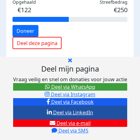
Opgehaald
Streefbedrag
€122
€250
Doneer
Deel deze pagina
Deel mijn pagina
Vraag veilig en snel om donaties voor jouw actie
Deel via WhatsApp
Deel via Instagram
Deel via Facebook
Deel via LinkedIn
Deel via e-mail
Deel via SMS