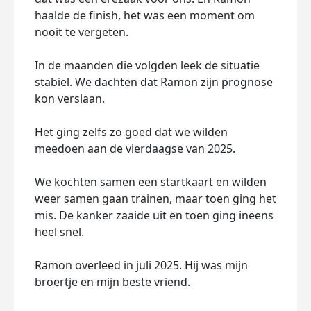
haalde de finish, het was een moment om
nooit te vergeten.
In de maanden die volgden leek de situatie
stabiel. We dachten dat Ramon zijn prognose
kon verslaan.
Het ging zelfs zo goed dat we wilden
meedoen aan de vierdaagse van 2025.
We kochten samen een startkaart en wilden
weer samen gaan trainen, maar toen ging het
mis. De kanker zaaide uit en toen ging ineens
heel snel.
Ramon overleed in juli 2025. Hij was mijn
broertje en mijn beste vriend.