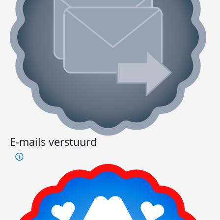
E-mails verstuurd