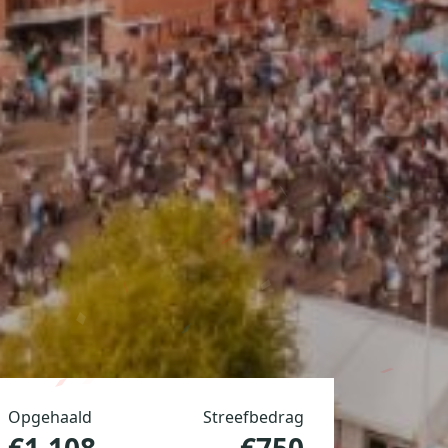
Opgehaald
Streefbedrag