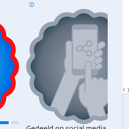
Gedeeld op social media