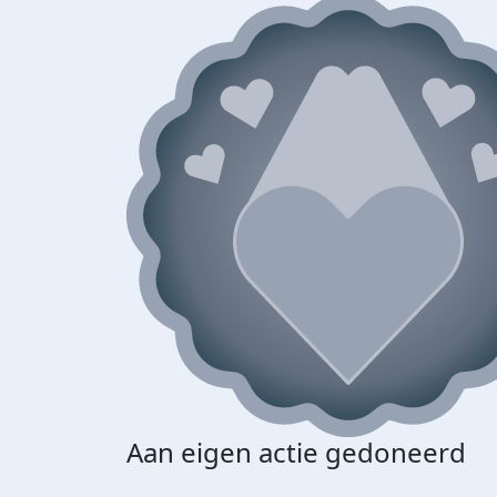
Aan eigen actie gedoneerd