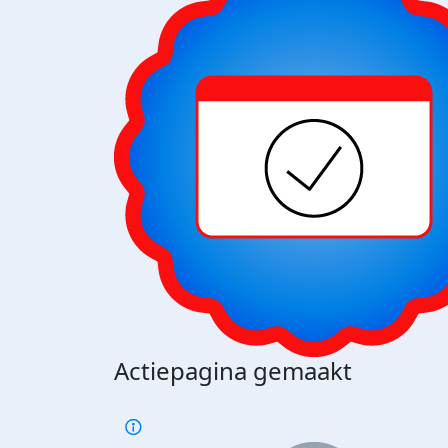
Actiepagina gemaakt