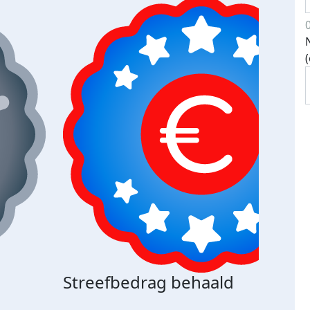
Streefbedrag behaald