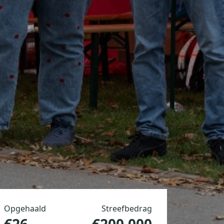
Opgehaald
Streefbedrag