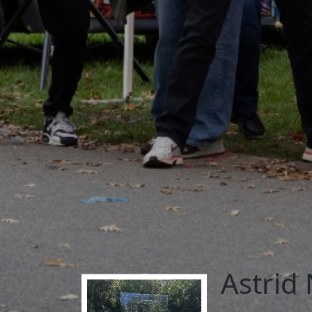
Astrid