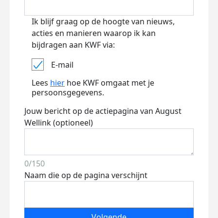
Ik blijf graag op de hoogte van nieuws,
acties en manieren waarop ik kan
bijdragen aan KWF via:
E-mail
Lees
hier
hoe KWF omgaat met je
persoonsgegevens.
Jouw bericht op de actiepagina van August
Wellink (optioneel)
0/150
Naam die op de pagina verschijnt
Volgende