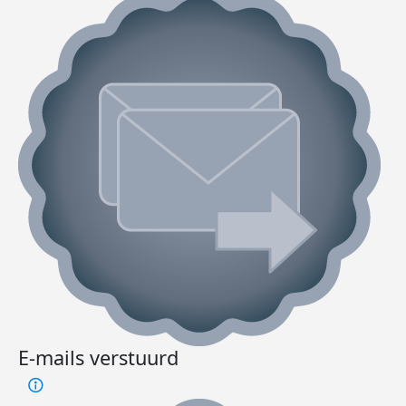
E-mails verstuurd