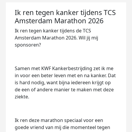
Ik ren tegen kanker tijdens TCS
Amsterdam Marathon 2026
Ik ren tegen kanker tijdens de
TCS
Amsterdam Marathon 2026
. Wil jij mij
sponsoren?
Samen met
KWF Kankerbestrijding
zet ik me
in voor een beter leven met en na kanker. Dat
is hard nodig, want bijna iedereen krijgt op
de een of andere manier te maken met deze
ziekte.
Ik ren deze marathon speciaal voor een
goede vriend van mij die momenteel tegen