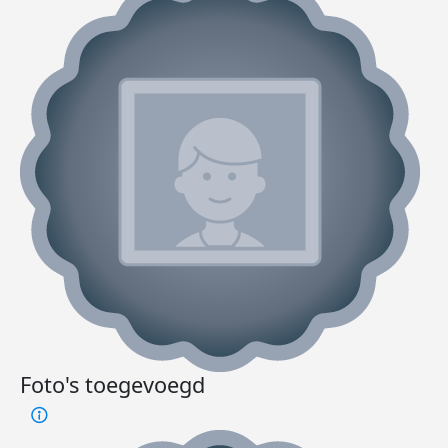
Foto's toegevoegd