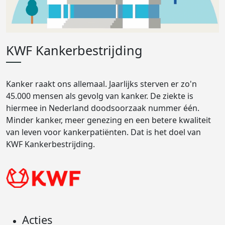
KWF Kankerbestrijding
Kanker raakt ons allemaal. Jaarlijks sterven er zo'n
45.000 mensen als gevolg van kanker. De ziekte is
hiermee in Nederland doodsoorzaak nummer één.
Minder kanker, meer genezing en een betere kwaliteit
van leven voor kankerpatiënten. Dat is het doel van
KWF Kankerbestrijding.
Acties