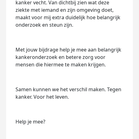
kanker vecht. Van dichtbij zien wat deze
ziekte met iemand en zijn omgeving doet,
maakt voor mij extra duidelijk hoe belangrijk
onderzoek en steun zijn.
Met jouw bijdrage help je mee aan belangrijk
kankeronderzoek en betere zorg voor
mensen die hiermee te maken krijgen.
Samen kunnen we het verschil maken. Tegen
kanker. Voor het leven.
Help je mee?