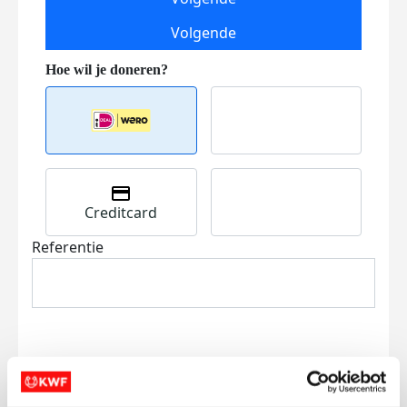
Volgende
Creditcard
Referentie