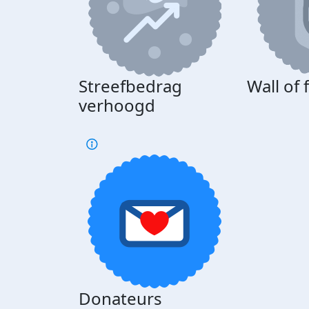
Streefbedrag
Wall of
verhoogd
Donateurs