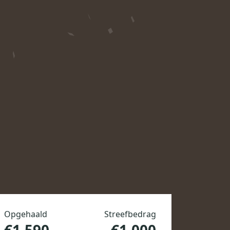
Opgehaald
Streefbedrag