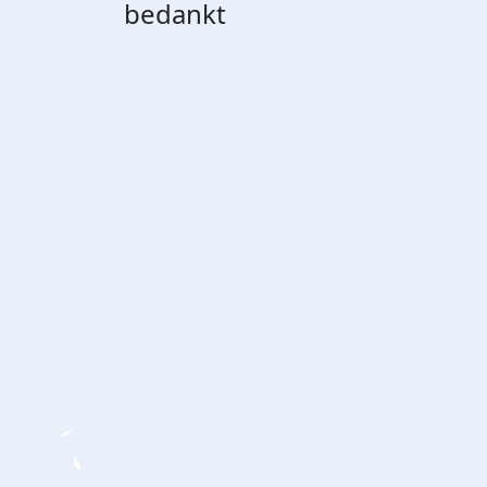
bedankt