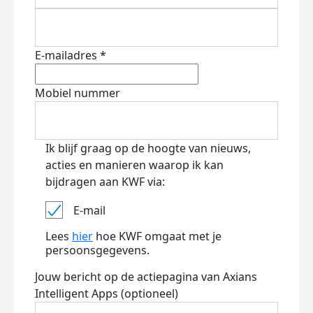
E-mailadres *
Mobiel nummer
Ik blijf graag op de hoogte van nieuws,
acties en manieren waarop ik kan
bijdragen aan KWF via:
E-mail
Lees
hier
hoe KWF omgaat met je
persoonsgegevens.
Jouw bericht op de actiepagina van Axians
Intelligent Apps (optioneel)