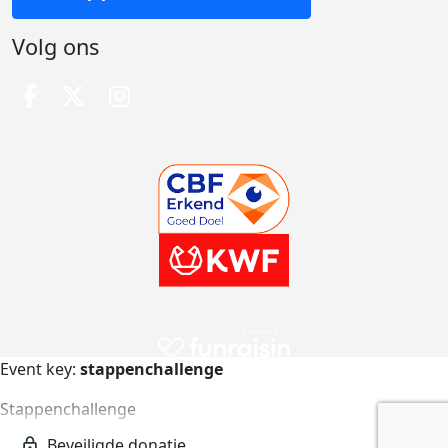
Volg ons
Event key:
stappenchallenge
Stappenchallenge