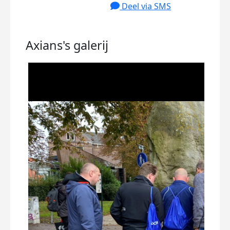
Deel via SMS
Axians's
galerij