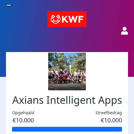
Axians Intelligent Apps
Opgehaald
Streefbedrag
€10.000
€10.000