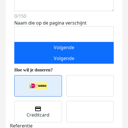
0/150
Naam die op de pagina verschijnt
Volgende
Volgende
Creditcard
Referentie