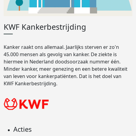
KWF Kankerbestrijding
Kanker raakt ons allemaal. Jaarlijks sterven er zo'n
45.000 mensen als gevolg van kanker. De ziekte is
hiermee in Nederland doodsoorzaak nummer één.
Minder kanker, meer genezing en een betere kwaliteit
van leven voor kankerpatiënten. Dat is het doel van
KWF Kankerbestrijding.
Acties