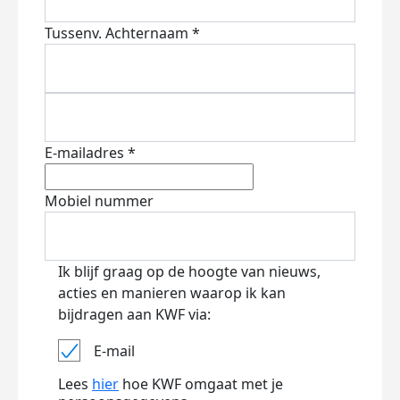
Tussenv.
Achternaam *
E-mailadres *
Mobiel nummer
Ik blijf graag op de hoogte van nieuws,
acties en manieren waarop ik kan
bijdragen aan KWF via:
E-mail
Lees
hier
hoe KWF omgaat met je