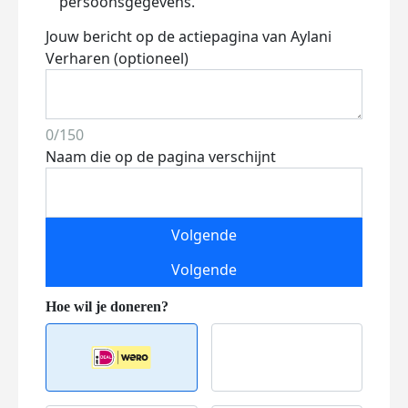
persoonsgegevens.
Jouw bericht op de actiepagina van Aylani
Verharen (optioneel)
0/150
Naam die op de pagina verschijnt
Volgende
Volgende