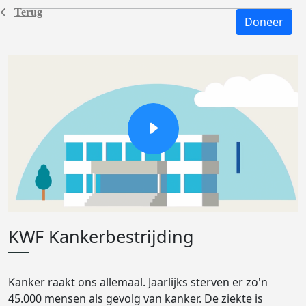
Terug
Doneer
KWF Kankerbestrijding
Kanker raakt ons allemaal. Jaarlijks sterven er zo'n
45.000 mensen als gevolg van kanker. De ziekte is