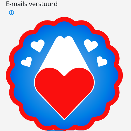
E-mails verstuurd