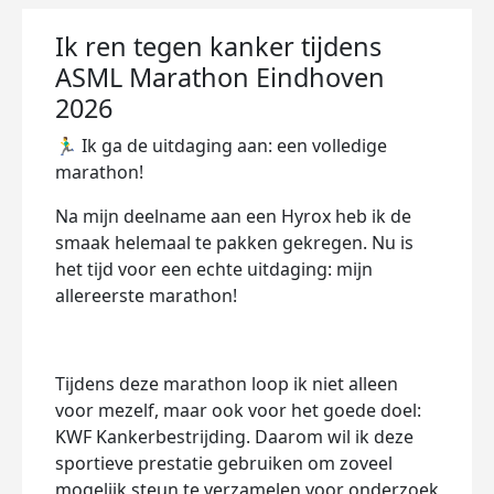
Ik ren tegen kanker tijdens
ASML Marathon Eindhoven
2026
🏃‍♂️ Ik ga de uitdaging aan: een volledige
marathon!
Na mijn deelname aan een Hyrox heb ik de
smaak helemaal te pakken gekregen. Nu is
het tijd voor een echte uitdaging: mijn
allereerste marathon!
Tijdens deze marathon loop ik niet alleen
voor mezelf, maar ook voor het goede doel:
KWF Kankerbestrijding. Daarom wil ik deze
sportieve prestatie gebruiken om zoveel
mogelijk steun te verzamelen voor onderzoek