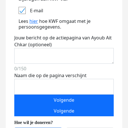
E-mail
Lees
hier
hoe KWF omgaat met je
persoonsgegevens.
Jouw bericht op de actiepagina van Ayoub Ait
Chkar (optioneel)
0/150
Naam die op de pagina verschijnt
Volgende
Volgende