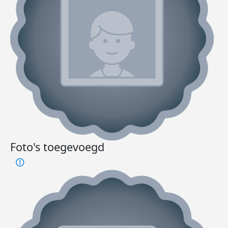
Foto's toegevoegd