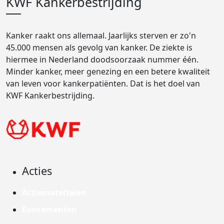
KWF Kankerbestrijding
Kanker raakt ons allemaal. Jaarlijks sterven er zo'n
45.000 mensen als gevolg van kanker. De ziekte is
hiermee in Nederland doodsoorzaak nummer één.
Minder kanker, meer genezing en een betere kwaliteit
van leven voor kankerpatiënten. Dat is het doel van
KWF Kankerbestrijding.
Acties
Actiematerialen
Evenementen