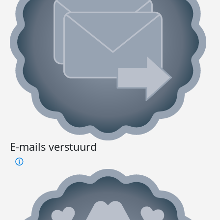
E-mails verstuurd