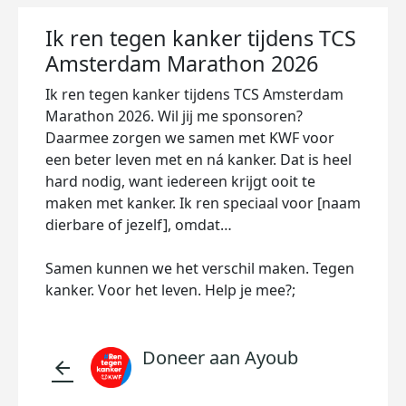
Ik ren tegen kanker tijdens TCS
Amsterdam Marathon 2026
Ik ren tegen kanker tijdens TCS Amsterdam
Marathon 2026. Wil jij me sponsoren?
Daarmee zorgen we samen met KWF voor
een beter leven met en ná kanker. Dat is heel
hard nodig, want iedereen krijgt ooit te
maken met kanker. Ik ren speciaal voor [naam
dierbare of jezelf], omdat…
Samen kunnen we het verschil maken. Tegen
kanker. Voor het leven. Help je mee?;
Doneer aan Ayoub
arrow_back