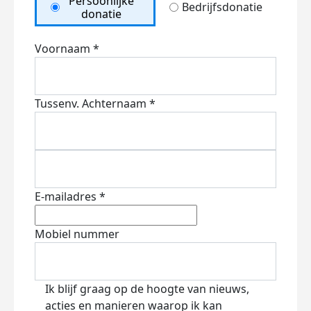
Persoonlijke
Bedrijfsdonatie
donatie
Voornaam *
Tussenv.
Achternaam *
E-mailadres *
Mobiel nummer
Ik blijf graag op de hoogte van nieuws,
acties en manieren waarop ik kan