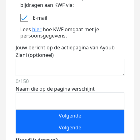
bijdragen aan KWF via:
E-mail
Lees
hier
hoe KWF omgaat met je
persoonsgegevens.
Jouw bericht op de actiepagina van Ayoub
Ziani (optioneel)
0/150
Naam die op de pagina verschijnt
Volgende
Volgende