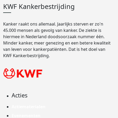
KWF Kankerbestrijding
Kanker raakt ons allemaal. Jaarlijks sterven er zo'n
45.000 mensen als gevolg van kanker. De ziekte is
hiermee in Nederland doodsoorzaak nummer één.
Minder kanker, meer genezing en een betere kwaliteit
van leven voor kankerpatiënten. Dat is het doel van
KWF Kankerbestrijding.
Acties
Actiematerialen
Evenementen