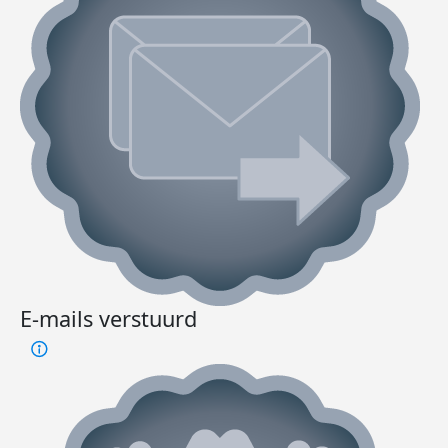
E-mails verstuurd