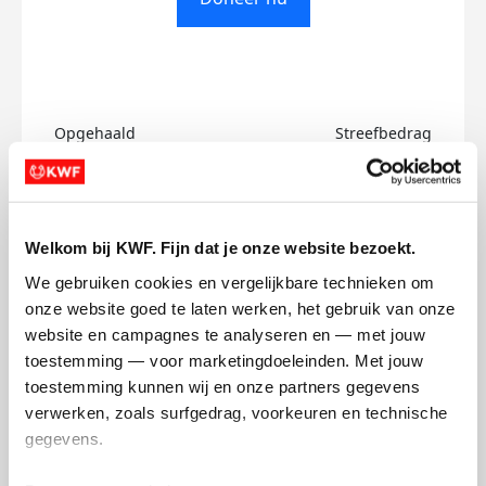
Opgehaald
Streefbedrag
€0
€500
Doneer
Welkom bij KWF. Fijn dat je onze website bezoekt.
We gebruiken cookies en vergelijkbare technieken om 
Ayoub's badges
onze website goed te laten werken, het gebruik van onze 
website en campagnes te analyseren en — met jouw 
toestemming — voor marketingdoeleinden. Met jouw 
toestemming kunnen wij en onze partners gegevens 
verwerken, zoals surfgedrag, voorkeuren en technische 
gegevens.