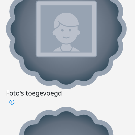
Foto's toegevoegd