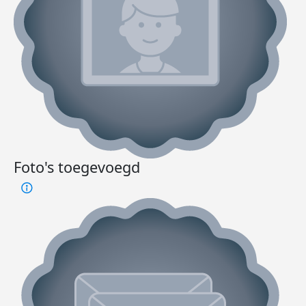
Foto's toegevoegd