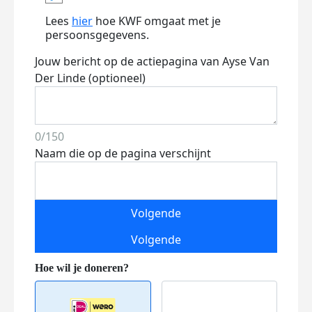
Lees
hier
hoe KWF omgaat met je
persoonsgegevens.
Jouw bericht op de actiepagina van Ayse Van
Der Linde (optioneel)
0/150
Naam die op de pagina verschijnt
Volgende
Volgende