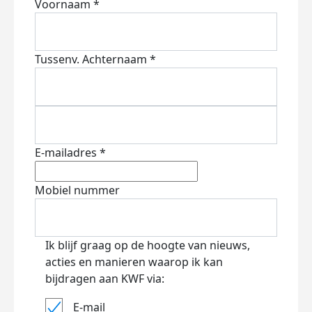
Voornaam *
Tussenv.
Achternaam *
E-mailadres *
Mobiel nummer
Ik blijf graag op de hoogte van nieuws,
acties en manieren waarop ik kan
bijdragen aan KWF via:
E-mail