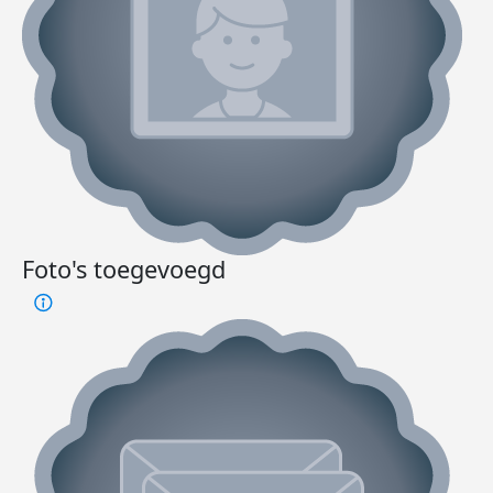
Foto's toegevoegd