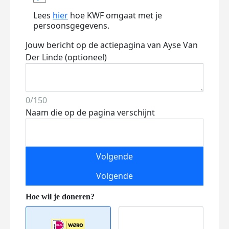
Lees
hier
hoe KWF omgaat met je
persoonsgegevens.
Jouw bericht op de actiepagina van Ayse Van
Der Linde (optioneel)
0/150
Naam die op de pagina verschijnt
Volgende
Volgende