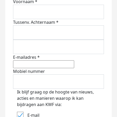
Voornaam *
Tussenv.
Achternaam *
E-mailadres *
Mobiel nummer
Ik blijf graag op de hoogte van nieuws,
acties en manieren waarop ik kan
bijdragen aan KWF via:
E-mail