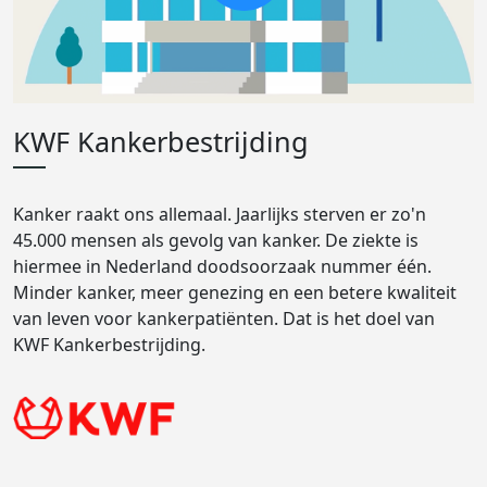
KWF Kankerbestrijding
Kanker raakt ons allemaal. Jaarlijks sterven er zo'n
45.000 mensen als gevolg van kanker. De ziekte is
hiermee in Nederland doodsoorzaak nummer één.
Minder kanker, meer genezing en een betere kwaliteit
van leven voor kankerpatiënten. Dat is het doel van
KWF Kankerbestrijding.