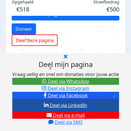
Opgehaald
Streefbedrag
€518
€500
Doneer
Deel deze pagina
Deel mijn pagina
Vraag veilig en snel om donaties voor jouw actie
Deel via WhatsApp
Deel via Instagram
Deel via Facebook
Deel via LinkedIn
Deel via e-mail
Deel via SMS