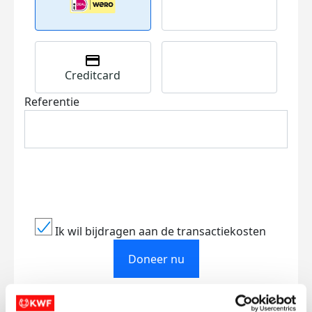
Creditcard
Referentie
Ik wil bijdragen aan de transactiekosten
Doneer nu