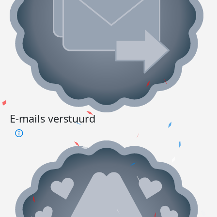
E-mails verstuurd