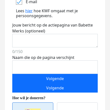
E-mail
Lees
hier
hoe KWF omgaat met je
persoonsgegevens.
Jouw bericht op de actiepagina van Babette
Merks (optioneel)
0/150
Naam die op de pagina verschijnt
Volgende
Volgende