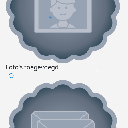
Foto's toegevoegd