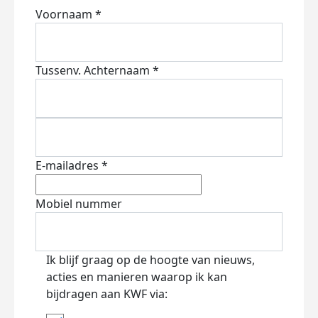
Voornaam *
Tussenv.
Achternaam *
E-mailadres *
Mobiel nummer
Ik blijf graag op de hoogte van nieuws,
acties en manieren waarop ik kan
bijdragen aan KWF via: