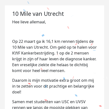
10 Mile van Utrecht
Hee lieve allemaal,
Op 22 maart ga ik 16,1 km rennen tijdens de
10 Mile van Utrecht. Om geld op te halen voor
KWF Kankerbestrijding. 1 op de 2 mensen
krijgt in zijn of haar leven de diagnose kanker.
Een vreselijke ziekte die helaas te dichtbij
komt voor heel veel mensen.
Daarom is mijn motivatie extra groot om mij
in te zetten voor dit prachtige en belangrijke
doel!
Samen met studenten van USC en UVSV
rennen we langs de mooiste plekken van