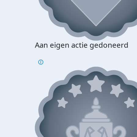
Aan eigen actie gedoneerd