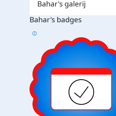
Bahar's
galerij
Bahar's badges