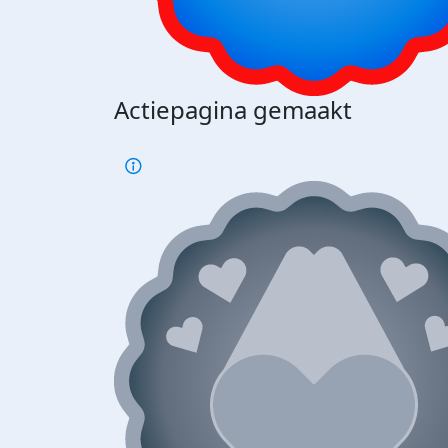
Actiepagina gemaakt