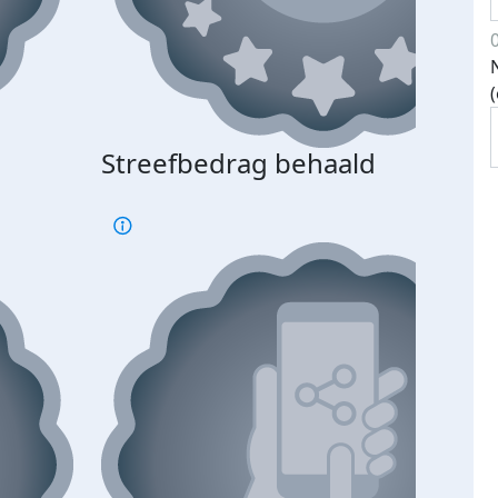
Streefbedrag behaald