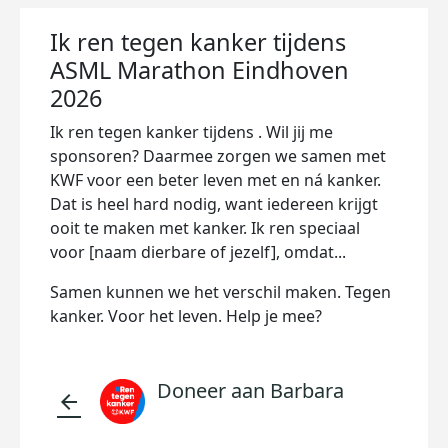
Ik ren tegen kanker tijdens
ASML Marathon Eindhoven
2026
Ik ren tegen kanker tijdens
. Wil jij me
sponsoren? Daarmee zorgen we samen met
KWF voor een beter leven met en ná kanker.
Dat is heel hard nodig, want iedereen krijgt
ooit te maken met kanker. Ik ren speciaal
voor [naam dierbare of jezelf], omdat...
Samen kunnen we het verschil maken. Tegen
kanker. Voor het leven. Help je mee?
Doneer aan Barbara
arrow_back