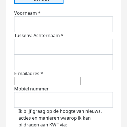
Voornaam *
Tussenv.
Achternaam *
E-mailadres *
Mobiel nummer
Ik blijf graag op de hoogte van nieuws,
acties en manieren waarop ik kan
bijdragen aan KWF via: