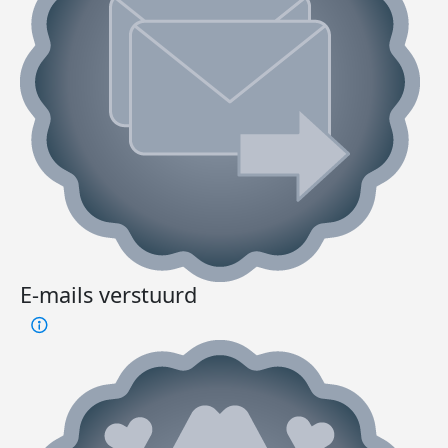
E-mails verstuurd