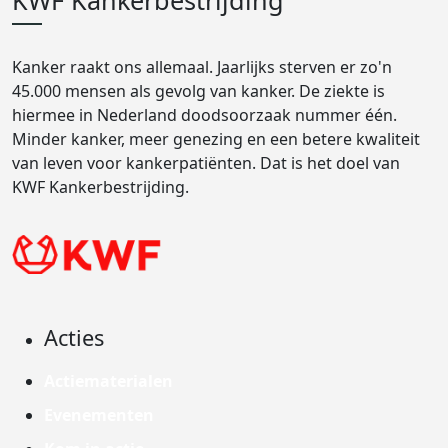
KWF Kankerbestrijding
Kanker raakt ons allemaal. Jaarlijks sterven er zo'n
45.000 mensen als gevolg van kanker. De ziekte is
hiermee in Nederland doodsoorzaak nummer één.
Minder kanker, meer genezing en een betere kwaliteit
van leven voor kankerpatiënten. Dat is het doel van
KWF Kankerbestrijding.
Acties
Actiematerialen
Evenementen