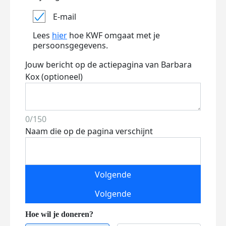
E-mail
Lees
hier
hoe KWF omgaat met je
persoonsgegevens.
Jouw bericht op de actiepagina van Barbara
Kox (optioneel)
0/150
Naam die op de pagina verschijnt
Volgende
Volgende