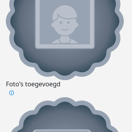
Foto's toegevoegd