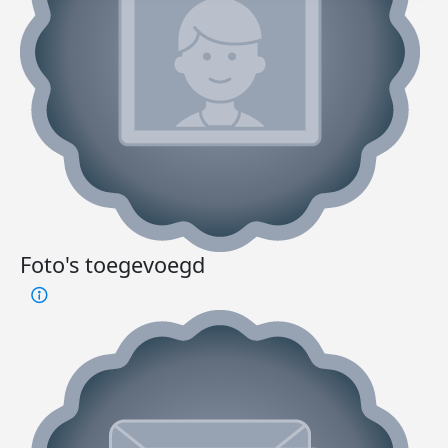
Foto's toegevoegd