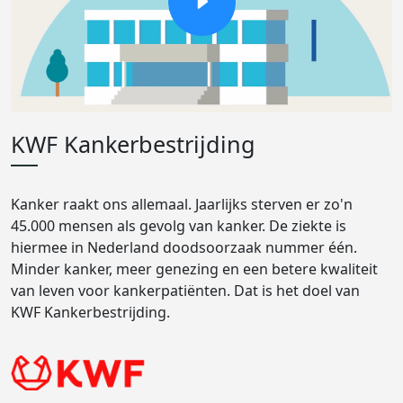
KWF Kankerbestrijding
Kanker raakt ons allemaal. Jaarlijks sterven er zo'n
45.000 mensen als gevolg van kanker. De ziekte is
hiermee in Nederland doodsoorzaak nummer één.
Minder kanker, meer genezing en een betere kwaliteit
van leven voor kankerpatiënten. Dat is het doel van
KWF Kankerbestrijding.