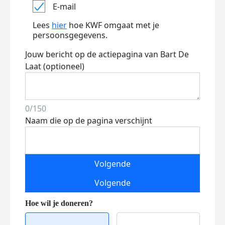
E-mail
Lees
hier
hoe KWF omgaat met je
persoonsgegevens.
Jouw bericht op de actiepagina van Bart De
Laat (optioneel)
0/150
Naam die op de pagina verschijnt
Volgende
Volgende