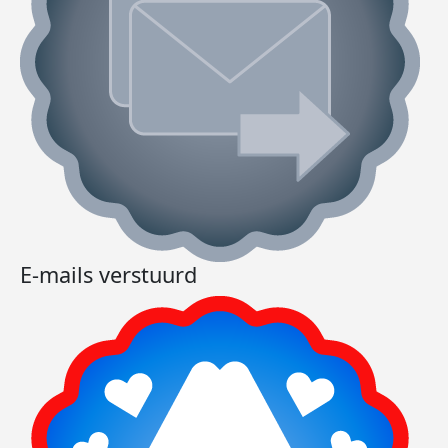
E-mails verstuurd