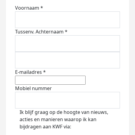
Voornaam *
Tussenv.
Achternaam *
E-mailadres *
Mobiel nummer
Ik blijf graag op de hoogte van nieuws,
acties en manieren waarop ik kan
bijdragen aan KWF via: