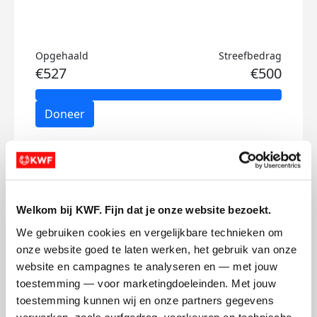
Opgehaald
Streefbedrag
€527
€500
Doneer
Bart's badges
Welkom bij KWF. Fijn dat je onze website bezoekt.
We gebruiken cookies en vergelijkbare technieken om 
onze website goed te laten werken, het gebruik van onze 
website en campagnes te analyseren en — met jouw 
toestemming — voor marketingdoeleinden. Met jouw 
toestemming kunnen wij en onze partners gegevens 
verwerken, zoals surfgedrag, voorkeuren en technische 