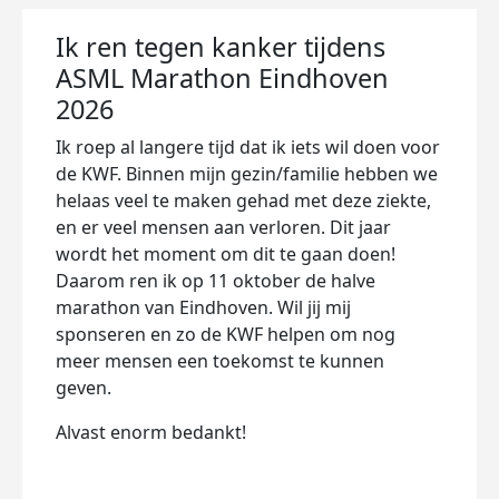
Ik ren tegen kanker tijdens
ASML Marathon Eindhoven
2026
Ik roep al langere tijd dat ik iets wil doen voor
de KWF. Binnen mijn gezin/familie hebben we
helaas veel te maken gehad met deze ziekte,
en er veel mensen aan verloren. Dit jaar
wordt het moment om dit te gaan doen!
Daarom ren ik op 11 oktober de halve
marathon van Eindhoven. Wil jij mij
sponseren en zo de KWF helpen om nog
meer mensen een toekomst te kunnen
geven.
Alvast enorm bedankt!