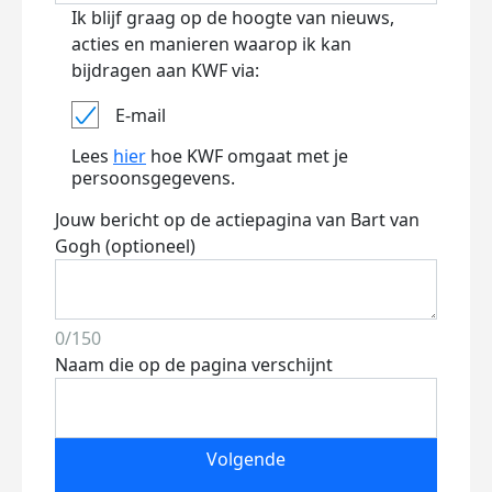
Ik blijf graag op de hoogte van nieuws,
acties en manieren waarop ik kan
bijdragen aan KWF via:
E-mail
Lees
hier
hoe KWF omgaat met je
persoonsgegevens.
Jouw bericht op de actiepagina van Bart van
Gogh (optioneel)
0/150
Naam die op de pagina verschijnt
Volgende