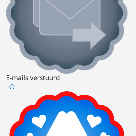
E-mails verstuurd