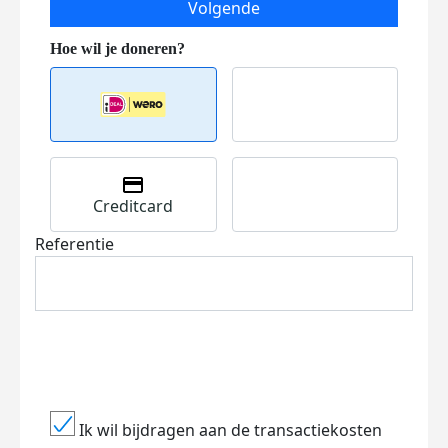
Volgende
Creditcard
Referentie
Ik wil bijdragen aan de transactiekosten