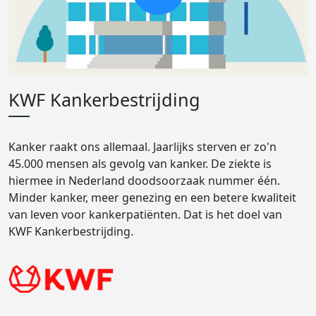
KWF Kankerbestrijding
Kanker raakt ons allemaal. Jaarlijks sterven er zo'n
45.000 mensen als gevolg van kanker. De ziekte is
hiermee in Nederland doodsoorzaak nummer één.
Minder kanker, meer genezing en een betere kwaliteit
van leven voor kankerpatiënten. Dat is het doel van
KWF Kankerbestrijding.