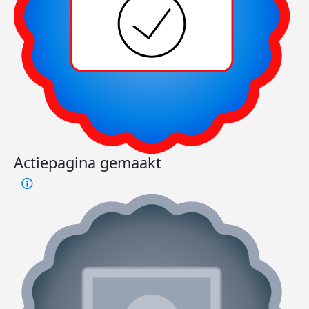
Actiepagina gemaakt