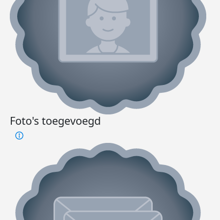
Foto's toegevoegd