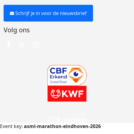
Schrijf je in voor de nieuwsbrief
Volg ons
Event key:
asml-marathon-eindhoven-2026