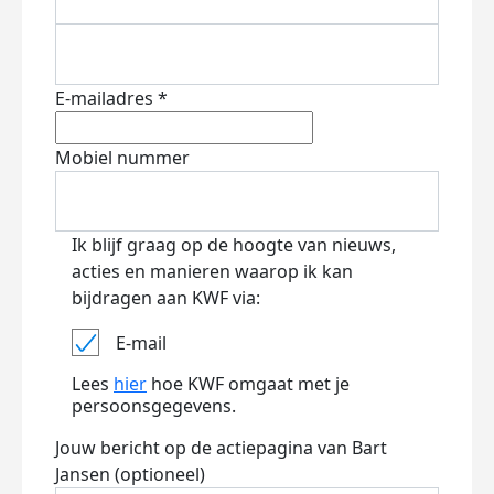
E-mailadres *
Mobiel nummer
Ik blijf graag op de hoogte van nieuws,
acties en manieren waarop ik kan
bijdragen aan KWF via:
E-mail
Lees
hier
hoe KWF omgaat met je
persoonsgegevens.
Jouw bericht op de actiepagina van Bart
Jansen (optioneel)