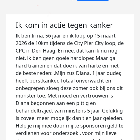
Ik kom in actie tegen kanker
Ik ben Irma, 56 jaar en ik loop op 15 maart
2026 de 10km tijdens de City Pier City loop, de
CPC in Den Haag. En nee, dat kan ik nu nog
niet, ik ben geen goeie hardloper. Maar ga
hard trainen en dat doe ik van harte en met
de beste reden: .Mijn zus Diana, 1 jaar ouder,
heeft borstkanker. Totaal onverwacht en
onbegrepen sloeg deze zomer ook bij ons dit
monster toe. Met moed en vertrouwen is
Diana begonnen aan een pittig en
behandeltraject van minstens 5 jaar. Gelukkig
is zoveel meer mogelijk dan tien jaar geleden.
Help je mij mee door mij te sponsoren geld te
verdienen voor onderzoek , voor mijn lieve