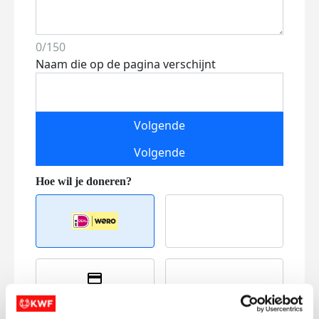
0/150
Naam die op de pagina verschijnt
Volgende
Volgende
Creditcard