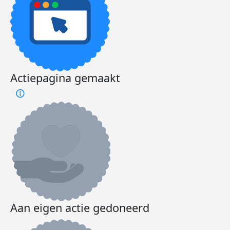
Actiepagina gemaakt
Aan eigen actie gedoneerd