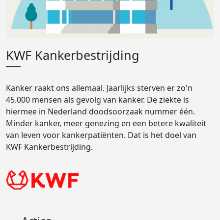
KWF Kankerbestrijding
Kanker raakt ons allemaal. Jaarlijks sterven er zo'n
45.000 mensen als gevolg van kanker. De ziekte is
hiermee in Nederland doodsoorzaak nummer één.
Minder kanker, meer genezing en een betere kwaliteit
van leven voor kankerpatiënten. Dat is het doel van
KWF Kankerbestrijding.