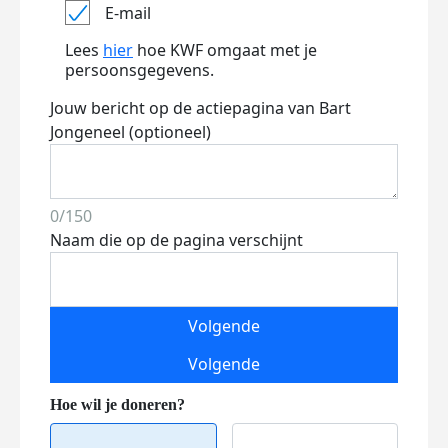
E-mail
Lees
hier
hoe KWF omgaat met je
persoonsgegevens.
Jouw bericht op de actiepagina van Bart
Jongeneel (optioneel)
0/150
Naam die op de pagina verschijnt
Volgende
Volgende