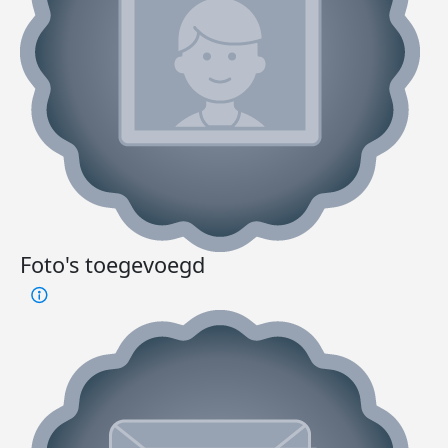
Foto's toegevoegd