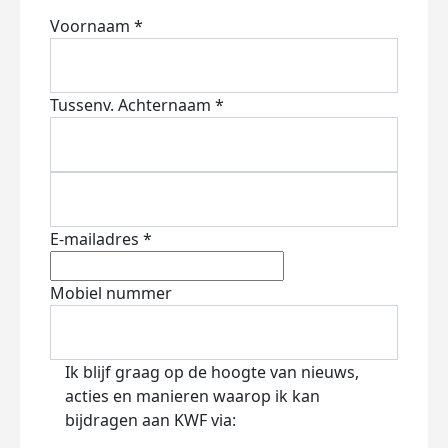
Voornaam *
Tussenv.
Achternaam *
E-mailadres *
Mobiel nummer
Ik blijf graag op de hoogte van nieuws,
acties en manieren waarop ik kan
bijdragen aan KWF via: