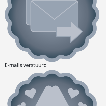
E-mails verstuurd