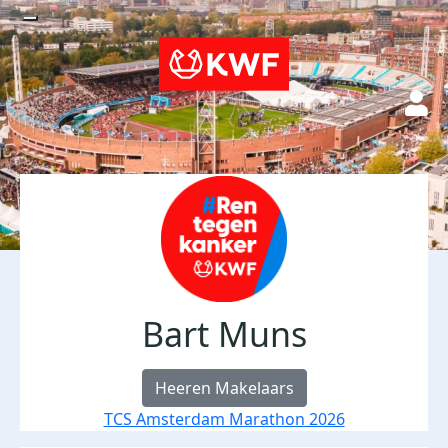
Bart Muns
Heeren Makelaars
TCS Amsterdam Marathon 2026