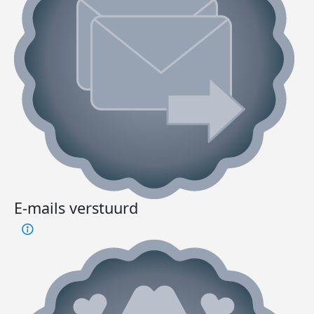
E-mails verstuurd