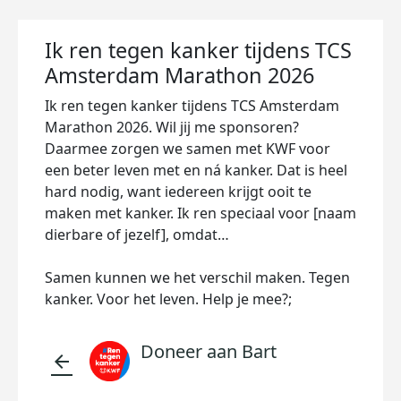
Ik ren tegen kanker tijdens TCS
Amsterdam Marathon 2026
Ik ren tegen kanker tijdens TCS Amsterdam
Marathon 2026. Wil jij me sponsoren?
Daarmee zorgen we samen met KWF voor
een beter leven met en ná kanker. Dat is heel
hard nodig, want iedereen krijgt ooit te
maken met kanker. Ik ren speciaal voor [naam
dierbare of jezelf], omdat…
Samen kunnen we het verschil maken. Tegen
kanker. Voor het leven. Help je mee?;
Doneer aan Bart
arrow_back