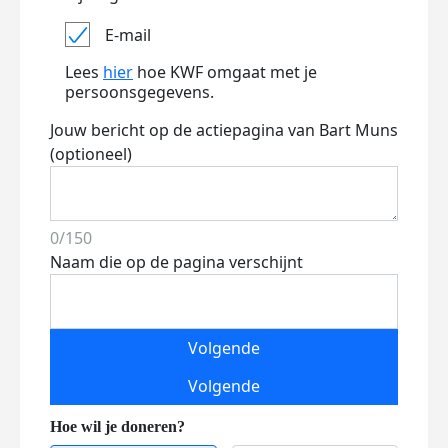
E-mail
Lees
hier
hoe KWF omgaat met je
persoonsgegevens.
Jouw bericht op de actiepagina van Bart Muns
(optioneel)
0/150
Naam die op de pagina verschijnt
Volgende
Volgende