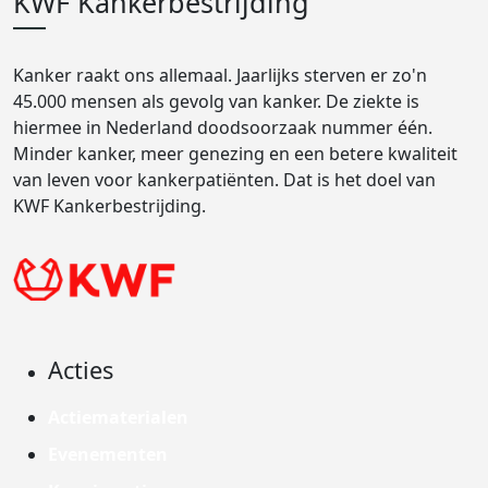
KWF Kankerbestrijding
Kanker raakt ons allemaal. Jaarlijks sterven er zo'n
45.000 mensen als gevolg van kanker. De ziekte is
hiermee in Nederland doodsoorzaak nummer één.
Minder kanker, meer genezing en een betere kwaliteit
van leven voor kankerpatiënten. Dat is het doel van
KWF Kankerbestrijding.
Acties
Actiematerialen
Evenementen