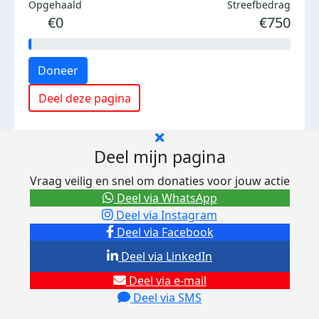
Opgehaald
Streefbedrag
€0
€750
Doneer
Deel deze pagina
Deel mijn pagina
Vraag veilig en snel om donaties voor jouw actie
Deel via WhatsApp
Deel via Instagram
Deel via Facebook
Deel via LinkedIn
Deel via e-mail
Deel via SMS