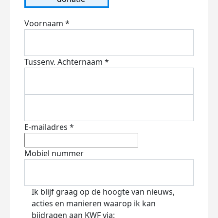
Voornaam *
Tussenv.
Achternaam *
E-mailadres *
Mobiel nummer
Ik blijf graag op de hoogte van nieuws,
acties en manieren waarop ik kan
bijdragen aan KWF via: