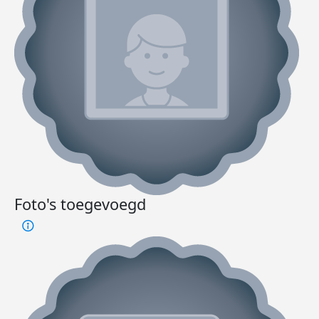
Foto's toegevoegd