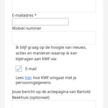
E-mailadres *
Mobiel nummer
Ik blijf graag op de hoogte van nieuws,
acties en manieren waarop ik kan
bijdragen aan KWF via:
E-mail
Lees
hier
hoe KWF omgaat met je
persoonsgegevens.
Jouw bericht op de actiepagina van Bartold
Beekhuis (optioneel)