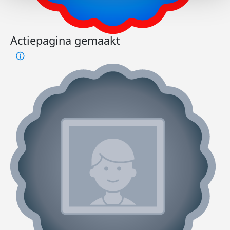
Actiepagina gemaakt