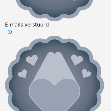
E-mails verstuurd