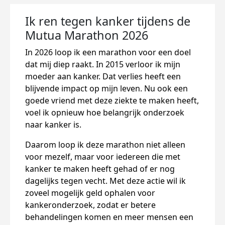
Ik ren tegen kanker tijdens de
Mutua Marathon 2026
In 2026 loop ik een marathon voor een doel
dat mij diep raakt. In 2015 verloor ik mijn
moeder aan kanker. Dat verlies heeft een
blijvende impact op mijn leven. Nu ook een
goede vriend met deze ziekte te maken heeft,
voel ik opnieuw hoe belangrijk onderzoek
naar kanker is.
Daarom loop ik deze marathon niet alleen
voor mezelf, maar voor iedereen die met
kanker te maken heeft gehad of er nog
dagelijks tegen vecht. Met deze actie wil ik
zoveel mogelijk geld ophalen voor
kankeronderzoek, zodat er betere
behandelingen komen en meer mensen een