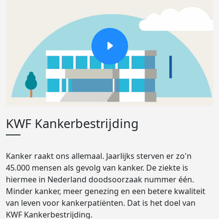
KWF Kankerbestrijding
Kanker raakt ons allemaal. Jaarlijks sterven er zo'n
45.000 mensen als gevolg van kanker. De ziekte is
hiermee in Nederland doodsoorzaak nummer één.
Minder kanker, meer genezing en een betere kwaliteit
van leven voor kankerpatiënten. Dat is het doel van
KWF Kankerbestrijding.