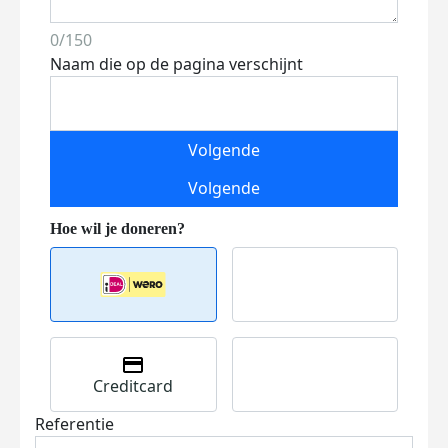
0/150
Naam die op de pagina verschijnt
Volgende
Volgende
Creditcard
Referentie