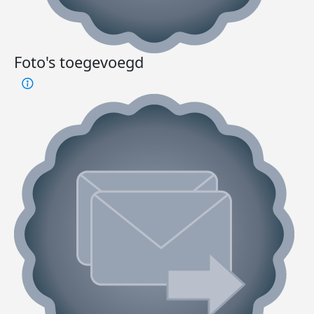
Foto's toegevoegd