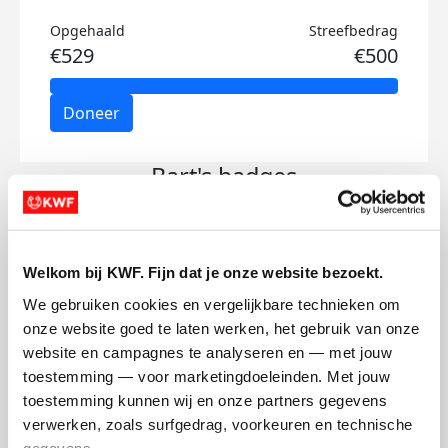
Opgehaald
Streefbedrag
€529
€500
Doneer
Bart's badges
Welkom bij KWF. Fijn dat je onze website bezoekt.
We gebruiken cookies en vergelijkbare technieken om 
onze website goed te laten werken, het gebruik van onze 
website en campagnes te analyseren en — met jouw 
toestemming — voor marketingdoeleinden. Met jouw 
toestemming kunnen wij en onze partners gegevens 
verwerken, zoals surfgedrag, voorkeuren en technische 
gegevens.