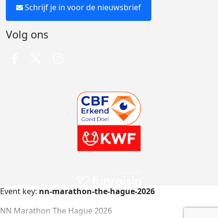
Schrijf je in voor de nieuwsbrief
Volg ons
Event key:
nn-marathon-the-hague-2026
NN Marathon The Hague 2026