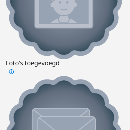
Foto's toegevoegd