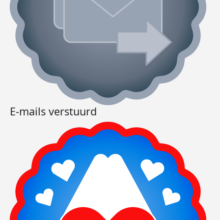
E-mails verstuurd