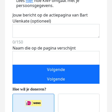
Lees
hier
hoe KWF omgaat met je
persoonsgegevens.
Jouw bericht op de actiepagina van Bart
Ulenkate (optioneel)
0/150
Naam die op de pagina verschijnt
Volgende
Volgende