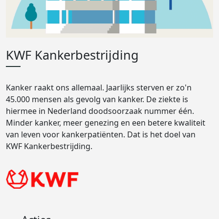
KWF Kankerbestrijding
Kanker raakt ons allemaal. Jaarlijks sterven er zo'n
45.000 mensen als gevolg van kanker. De ziekte is
hiermee in Nederland doodsoorzaak nummer één.
Minder kanker, meer genezing en een betere kwaliteit
van leven voor kankerpatiënten. Dat is het doel van
KWF Kankerbestrijding.