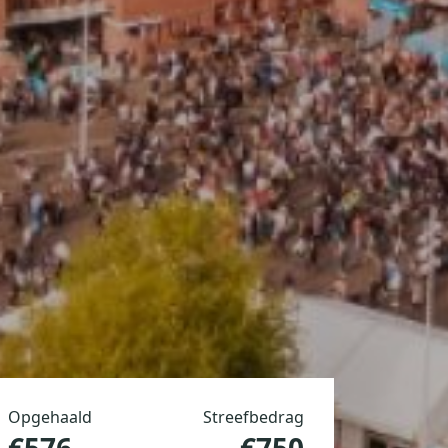
Opgehaald
Streefbedrag