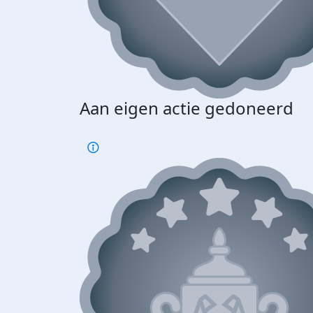
Aan eigen actie gedoneerd