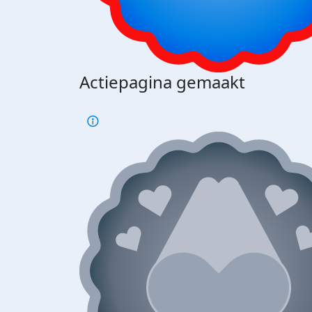
Actiepagina gemaakt