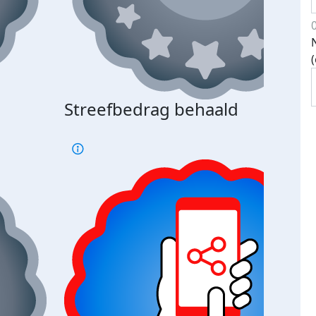
Streefbedrag behaald