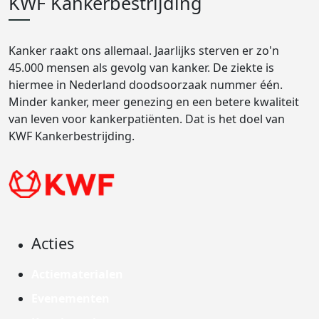
KWF Kankerbestrijding
Kanker raakt ons allemaal. Jaarlijks sterven er zo'n
45.000 mensen als gevolg van kanker. De ziekte is
hiermee in Nederland doodsoorzaak nummer één.
Minder kanker, meer genezing en een betere kwaliteit
van leven voor kankerpatiënten. Dat is het doel van
KWF Kankerbestrijding.
Acties
Actiematerialen
Evenementen