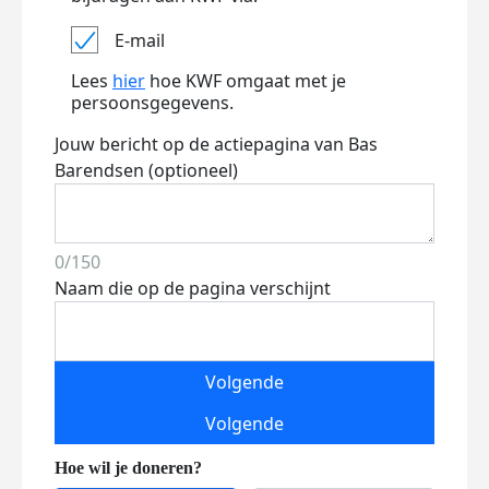
E-mail
Lees
hier
hoe KWF omgaat met je
persoonsgegevens.
Jouw bericht op de actiepagina van Bas
Barendsen (optioneel)
0/150
Naam die op de pagina verschijnt
Volgende
Volgende