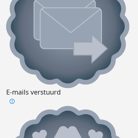
E-mails verstuurd