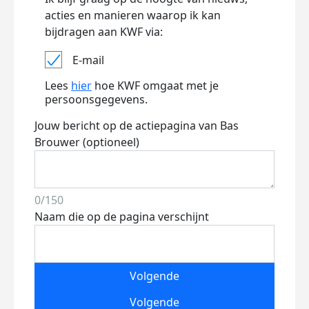
acties en manieren waarop ik kan
bijdragen aan KWF via:
E-mail
Lees
hier
hoe KWF omgaat met je
persoonsgegevens.
Jouw bericht op de actiepagina van Bas
Brouwer (optioneel)
0/150
Naam die op de pagina verschijnt
Volgende
Volgende