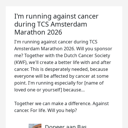
I'm running against cancer
during TCS Amsterdam
Marathon 2026
I'm running against cancer during TCS
Amsterdam Marathon 2026. Will you sponsor
me? Together with the Dutch Cancer Society
(KWF), we'll create a better life with and after
cancer. This is desperately needed, because
everyone will be affected by cancer at some
point. I'm running especially for [name of
loved one or yourself] because…
Together we can make a difference. Against
cancer. For life. Will you help?
Doneer aan Bas