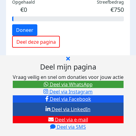
Opgehaald
Streefbedrag
€0
€750
Doneer
Deel deze pagina
Deel mijn pagina
Vraag veilig en snel om donaties voor jouw actie
Deel via WhatsApp
Deel via Instagram
Deel via Facebook
Deel via LinkedIn
Deel via e-mail
Deel via SMS