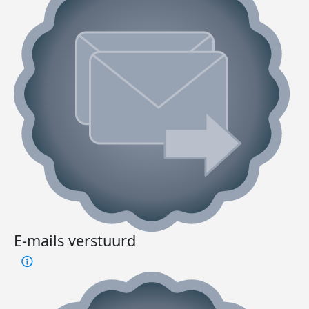
E-mails verstuurd