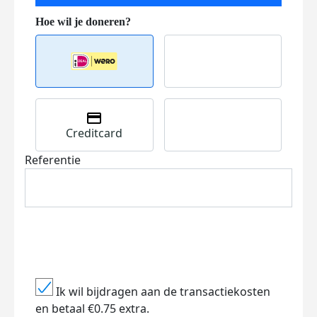
Creditcard
Referentie
Ik wil bijdragen aan de transactiekosten
en betaal €0.75 extra.