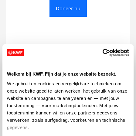
Doneer nu
Opgehaald
Streefbedrag
€0
€750
Doneer
Welkom bij KWF. Fijn dat je onze website bezoekt.
We gebruiken cookies en vergelijkbare technieken om 
Bas's badges
onze website goed te laten werken, het gebruik van onze 
website en campagnes te analyseren en — met jouw 
toestemming — voor marketingdoeleinden. Met jouw 
toestemming kunnen wij en onze partners gegevens 
verwerken, zoals surfgedrag, voorkeuren en technische 
gegevens.