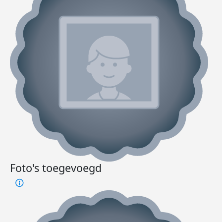
Foto's toegevoegd