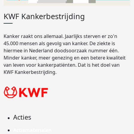
KWF Kankerbestrijding
Kanker raakt ons allemaal. Jaarlijks sterven er zo'n
45.000 mensen als gevolg van kanker. De ziekte is
hiermee in Nederland doodsoorzaak nummer één.
Minder kanker, meer genezing en een betere kwaliteit
van leven voor kankerpatiënten. Dat is het doel van
KWF Kankerbestrijding.
Acties
Actiematerialen