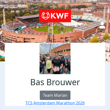
Bas Brouwer
Team Marian
TCS Amsterdam Marathon 2026