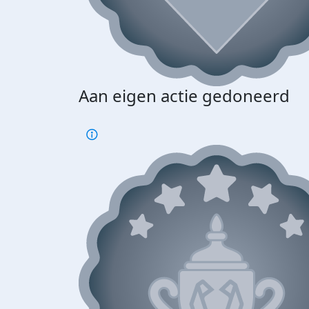
Aan eigen actie gedoneerd