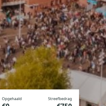
Opgehaald
Streefbedrag