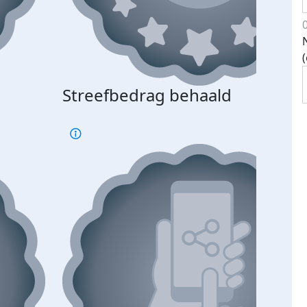
Streefbedrag behaald