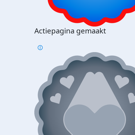
Actiepagina gemaakt