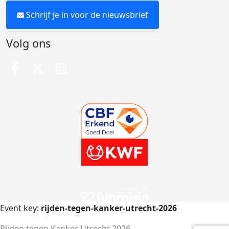
Schrijf je in voor de nieuwsbrief
Volg ons
Event key:
rijden-tegen-kanker-utrecht-2026
Rijden tegen Kanker Utrecht 2026