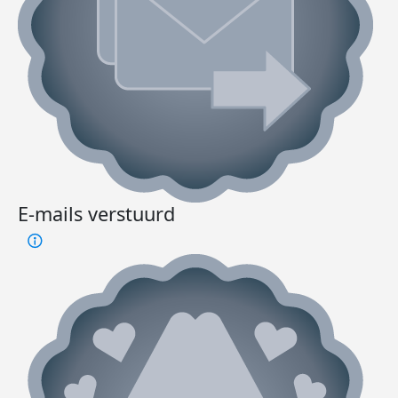
E-mails verstuurd