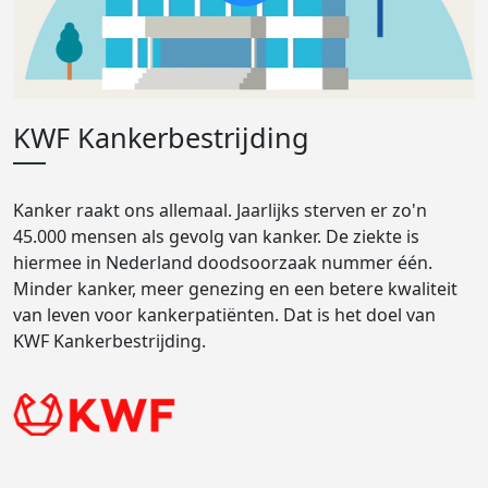
KWF Kankerbestrijding
Kanker raakt ons allemaal. Jaarlijks sterven er zo'n
45.000 mensen als gevolg van kanker. De ziekte is
hiermee in Nederland doodsoorzaak nummer één.
Minder kanker, meer genezing en een betere kwaliteit
van leven voor kankerpatiënten. Dat is het doel van
KWF Kankerbestrijding.