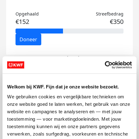
Opgehaald
Streefbedrag
€152
€350
Doneer
Bas's badges
Welkom bij KWF. Fijn dat je onze website bezoekt.
We gebruiken cookies en vergelijkbare technieken om 
onze website goed te laten werken, het gebruik van onze 
website en campagnes te analyseren en — met jouw 
toestemming — voor marketingdoeleinden. Met jouw 
toestemming kunnen wij en onze partners gegevens 
verwerken, zoals surfgedrag, voorkeuren en technische 