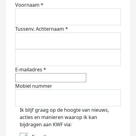
Voornaam *
Tussenv.
Achternaam *
E-mailadres *
Mobiel nummer
Ik blijf graag op de hoogte van nieuws,
acties en manieren waarop ik kan
bijdragen aan KWF via: