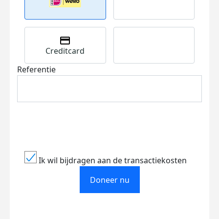
Creditcard
Referentie
Ik wil bijdragen aan de transactiekosten
Doneer nu