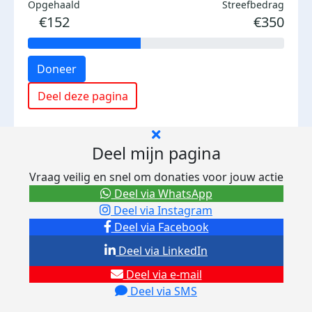
Opgehaald
Streefbedrag
€152
€350
Doneer
Deel deze pagina
Deel mijn pagina
Vraag veilig en snel om donaties voor jouw actie
Deel via WhatsApp
Deel via Instagram
Deel via Facebook
Deel via LinkedIn
Deel via e-mail
Deel via SMS