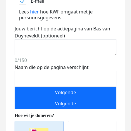
E-mail
Lees
hier
hoe KWF omgaat met je
persoonsgegevens.
Jouw bericht op de actiepagina van Bas van
Duyneveldt (optioneel)
0/150
Naam die op de pagina verschijnt
Volgende
Volgende