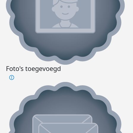
Foto's toegevoegd