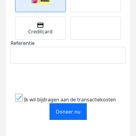
Creditcard
Referentie
Ik wil bijdragen aan de transactiekosten
Doneer nu