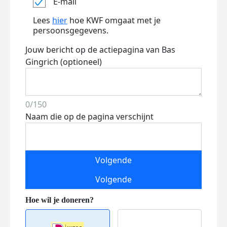
E-mail
Lees
hier
hoe KWF omgaat met je
persoonsgegevens.
Jouw bericht op de actiepagina van Bas
Gingrich (optioneel)
0/150
Naam die op de pagina verschijnt
Volgende
Volgende