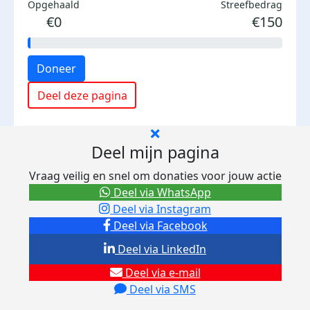
Opgehaald
Streefbedrag
€0
€150
Doneer
Deel deze pagina
Deel mijn pagina
Vraag veilig en snel om donaties voor jouw actie
Deel via WhatsApp
Deel via Instagram
Deel via Facebook
Deel via LinkedIn
Deel via e-mail
Deel via SMS