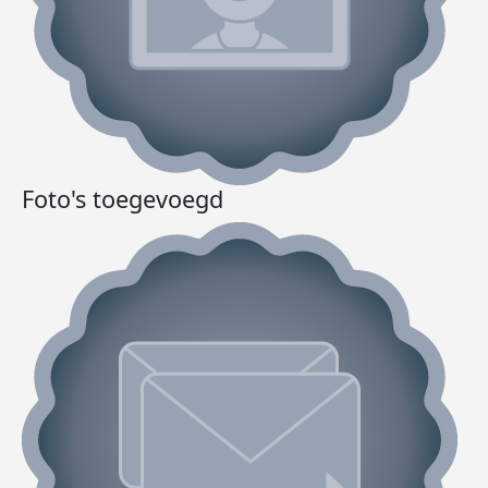
Foto's toegevoegd