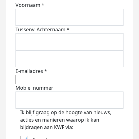
Voornaam *
Tussenv.
Achternaam *
E-mailadres *
Mobiel nummer
Ik blijf graag op de hoogte van nieuws,
acties en manieren waarop ik kan
bijdragen aan KWF via: