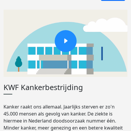
KWF Kankerbestrijding
Kanker raakt ons allemaal. Jaarlijks sterven er zo'n
45.000 mensen als gevolg van kanker. De ziekte is
hiermee in Nederland doodsoorzaak nummer één.
Minder kanker, meer genezing en een betere kwaliteit