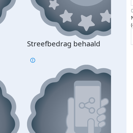
Streefbedrag behaald