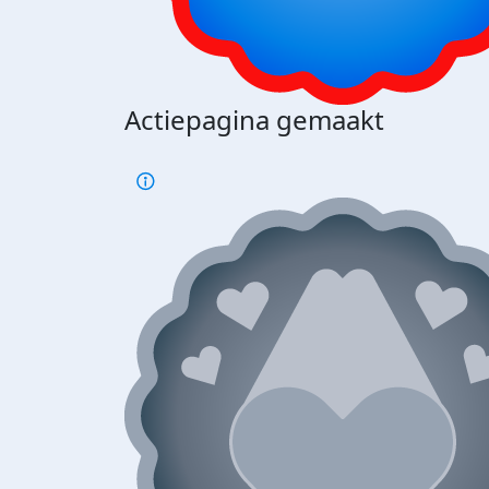
Actiepagina gemaakt