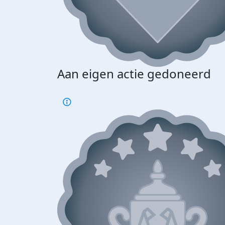
Aan eigen actie gedoneerd