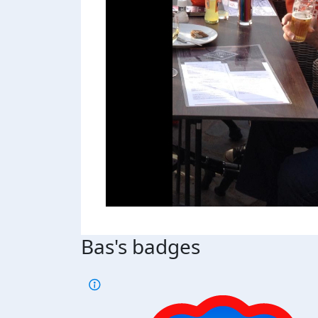
Bas's badges