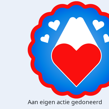
Aan eigen actie gedoneerd