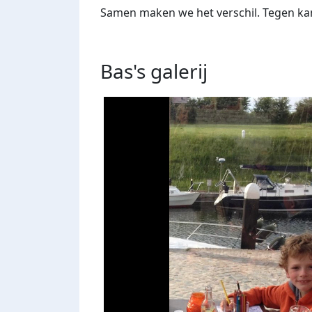
Samen maken we het verschil. Tegen kan
Bas's
galerij