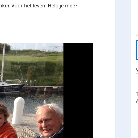
ker. Voor het leven. Help je mee?