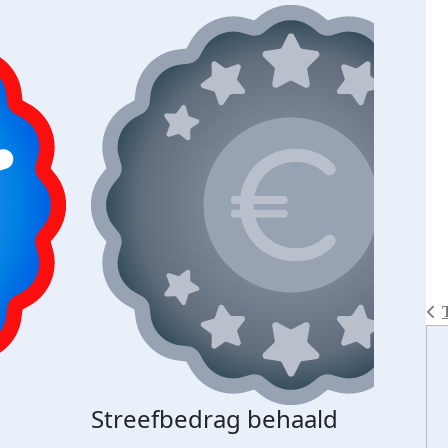
Streefbedrag behaald