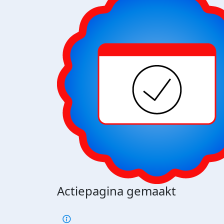
Actiepagina gemaakt