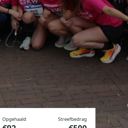
Opgehaald
Streefbedrag