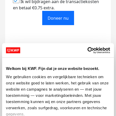
Ik wil bijdragen aan de transactiekosten
en betaal €0.75 extra.
Doneer nu
Opgehaald
Streefbedrag
€0
€10
Welkom bij KWF. Fijn dat je onze website bezoekt.
Doneer
We gebruiken cookies en vergelijkbare technieken om 
onze website goed te laten werken, het gebruik van onze 
Basma's badges
website en campagnes te analyseren en — met jouw 
toestemming — voor marketingdoeleinden. Met jouw 
toestemming kunnen wij en onze partners gegevens 
verwerken, zoals surfgedrag, voorkeuren en technische 
gegevens.