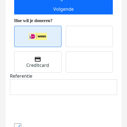
Volgende
Creditcard
Referentie