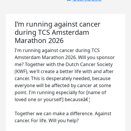
I’m running against cancer
during TCS Amsterdam
Marathon 2026
I'm running against cancer during TCS
Amsterdam Marathon 2026. Will you sponsor
me? Together with the Dutch Cancer Society
(KWF), we'll create a better life with and after
cancer. This is desperately needed, because
everyone will be affected by cancer at some
point. I'm running especially for [name of
loved one or yourself] becauseâ€¦
Together we can make a difference. Against
cancer. For life. Will you help?