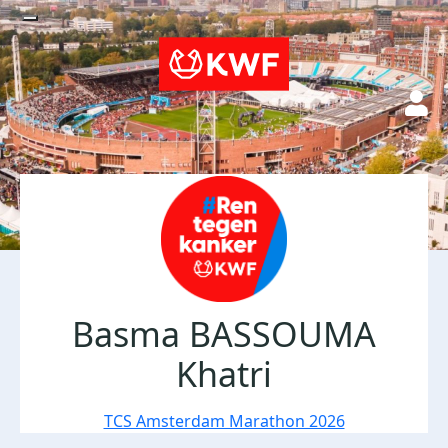
Basma BASSOUMA
Khatri
TCS Amsterdam Marathon 2026