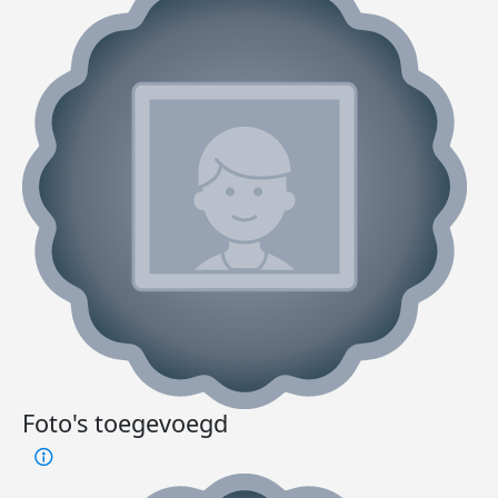
Foto's toegevoegd