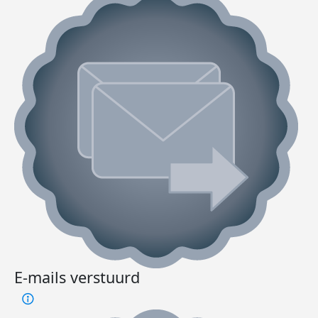
E-mails verstuurd