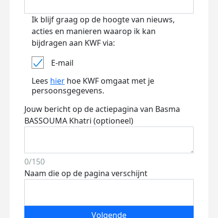
Ik blijf graag op de hoogte van nieuws,
acties en manieren waarop ik kan
bijdragen aan KWF via:
E-mail
Lees
hier
hoe KWF omgaat met je
persoonsgegevens.
Jouw bericht op de actiepagina van Basma
BASSOUMA Khatri (optioneel)
0/150
Naam die op de pagina verschijnt
Volgende