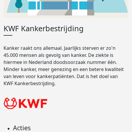
KWF Kankerbestrijding
Kanker raakt ons allemaal. Jaarlijks sterven er zo'n
45.000 mensen als gevolg van kanker. De ziekte is
hiermee in Nederland doodsoorzaak nummer één.
Minder kanker, meer genezing en een betere kwaliteit
van leven voor kankerpatiënten. Dat is het doel van
KWF Kankerbestrijding.
Acties