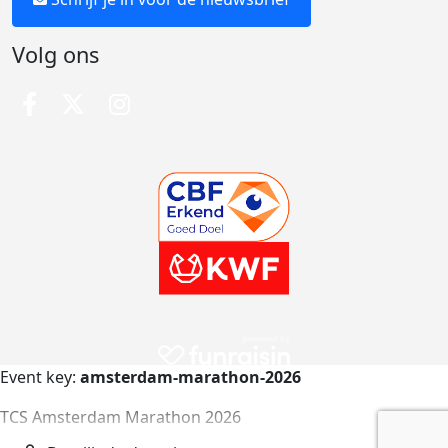
Volg ons
Event key:
amsterdam-marathon-2026
TCS Amsterdam Marathon 2026