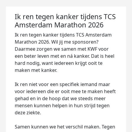
Ik ren tegen kanker tijdens TCS
Amsterdam Marathon 2026
Ik ren tegen kanker tijdens TCS Amsterdam
Marathon 2026. Wil jij me sponsoren?
Daarmee zorgen we samen met KWF voor
een beter leven met en ná kanker. Dat is heel
hard nodig, want iedereen krijgt ooit te
maken met kanker.
Ik ren niet voor een specifiek iemand maar
voor iedereen die er ooit mee te maken heeft
gehad en in de hoop dat we steeds meer
mensen kunnen helpen in hun strijd tegen
deze ziekte.
Samen kunnen we het verschil maken. Tegen