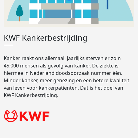
KWF Kankerbestrijding
Kanker raakt ons allemaal. Jaarlijks sterven er zo'n
45.000 mensen als gevolg van kanker. De ziekte is
hiermee in Nederland doodsoorzaak nummer één.
Minder kanker, meer genezing en een betere kwaliteit
van leven voor kankerpatiënten. Dat is het doel van
KWF Kankerbestrijding.