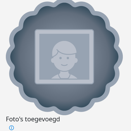
Foto's toegevoegd