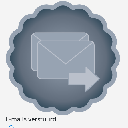
E-mails verstuurd