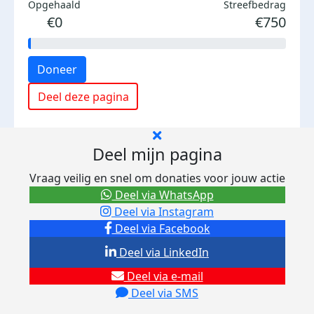
Opgehaald
Streefbedrag
€0
€750
Doneer
Deel deze pagina
Deel mijn pagina
Vraag veilig en snel om donaties voor jouw actie
Deel via WhatsApp
Deel via Instagram
Deel via Facebook
Deel via LinkedIn
Deel via e-mail
Deel via SMS