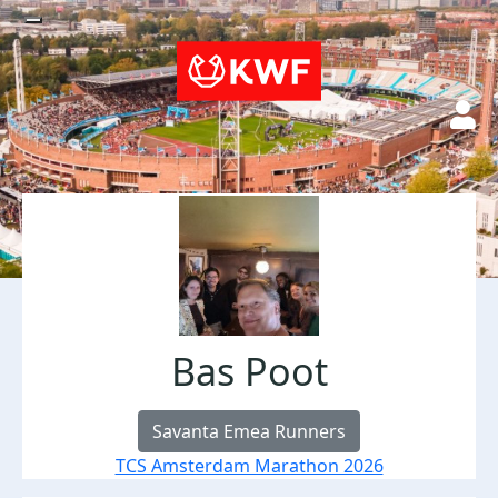
Bas Poot
Savanta Emea Runners
TCS Amsterdam Marathon 2026