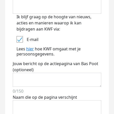
Ik blijf graag op de hoogte van nieuws,
acties en manieren waarop ik kan
bijdragen aan KWF via:
E-mail
Lees
hier
hoe KWF omgaat met je
persoonsgegevens.
Jouw bericht op de actiepagina van Bas Poot
(optioneel)
0/150
Naam die op de pagina verschijnt