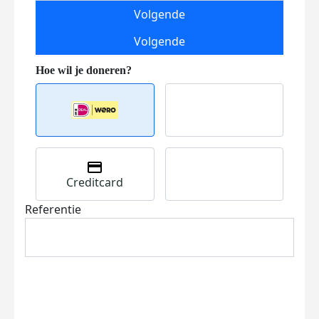
Volgende
Volgende
Creditcard
Referentie