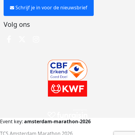
Schrijf je in voor de nieuwsbrief
Volg ons
Event key:
amsterdam-marathon-2026
TCS Amsterdam Marathon 2026