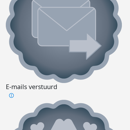
E-mails verstuurd