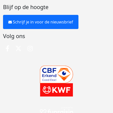
Blijf op de hoogte
Schrijf je in voor de nieuwsbrief
Volg ons