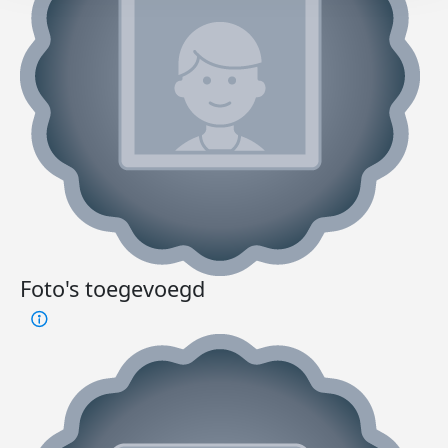
Foto's toegevoegd