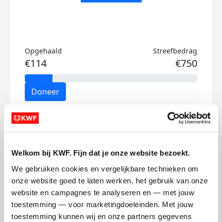
Opgehaald
Streefbedrag
€114
€750
Doneer
Bas's badges
Welkom bij KWF. Fijn dat je onze website bezoekt.
We gebruiken cookies en vergelijkbare technieken om 
onze website goed te laten werken, het gebruik van onze 
website en campagnes te analyseren en — met jouw 
toestemming — voor marketingdoeleinden. Met jouw 
toestemming kunnen wij en onze partners gegevens 