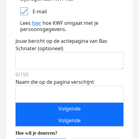
E-mail
Lees
hier
hoe KWF omgaat met je
persoonsgegevens.
Jouw bericht op de actiepagina van Bas
Schnater (optioneel)
0/150
Naam die op de pagina verschijnt
Volgende
Volgende