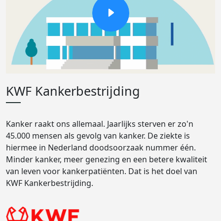
KWF Kankerbestrijding
Kanker raakt ons allemaal. Jaarlijks sterven er zo'n
45.000 mensen als gevolg van kanker. De ziekte is
hiermee in Nederland doodsoorzaak nummer één.
Minder kanker, meer genezing en een betere kwaliteit
van leven voor kankerpatiënten. Dat is het doel van
KWF Kankerbestrijding.