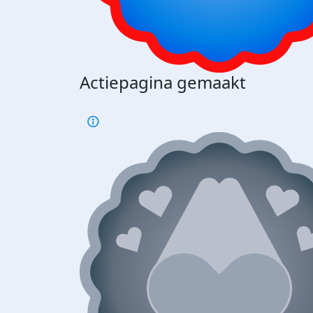
Actiepagina gemaakt