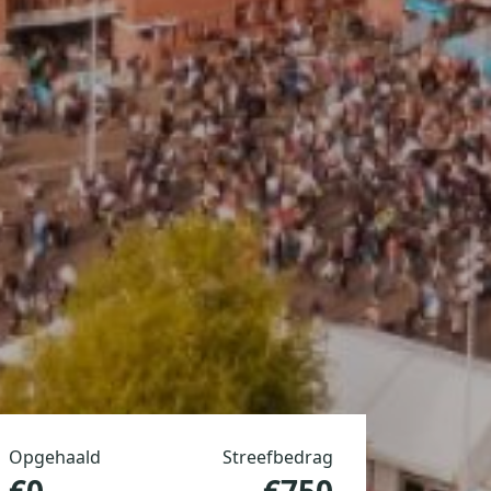
Opgehaald
Streefbedrag