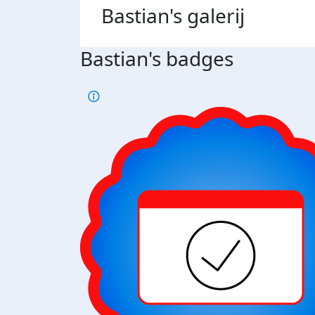
Bastian's
galerij
Bastian's badges