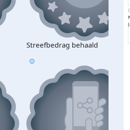
Streefbedrag behaald