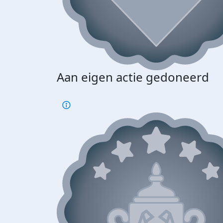
Aan eigen actie gedoneerd