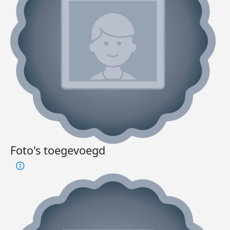
Foto's toegevoegd