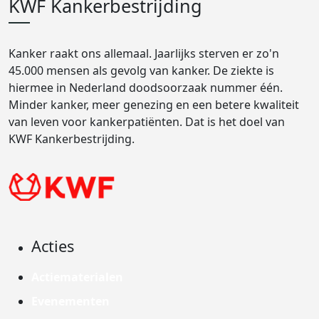
KWF Kankerbestrijding
Kanker raakt ons allemaal. Jaarlijks sterven er zo'n
45.000 mensen als gevolg van kanker. De ziekte is
hiermee in Nederland doodsoorzaak nummer één.
Minder kanker, meer genezing en een betere kwaliteit
van leven voor kankerpatiënten. Dat is het doel van
KWF Kankerbestrijding.
Acties
Actiematerialen
Evenementen