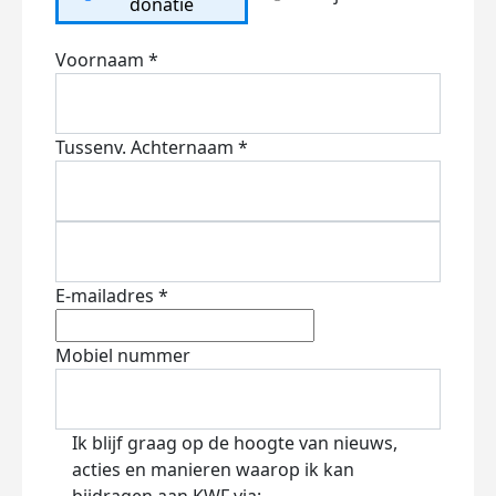
donatie
Voornaam *
Tussenv.
Achternaam *
E-mailadres *
Mobiel nummer
Ik blijf graag op de hoogte van nieuws,
acties en manieren waarop ik kan