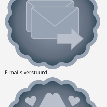
E-mails verstuurd