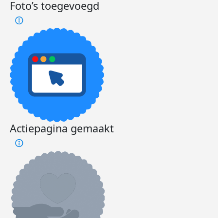
Foto’s toegevoegd
Actiepagina gemaakt