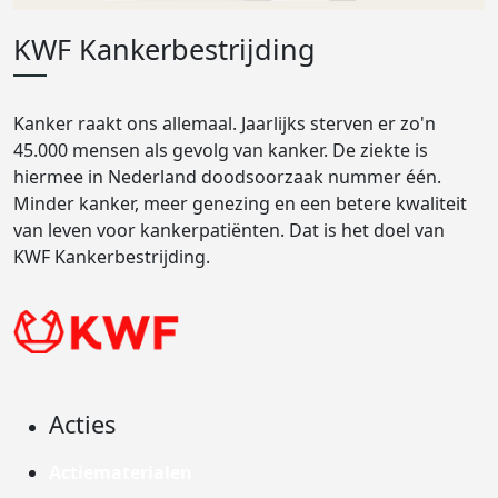
KWF Kankerbestrijding
Kanker raakt ons allemaal. Jaarlijks sterven er zo'n
45.000 mensen als gevolg van kanker. De ziekte is
hiermee in Nederland doodsoorzaak nummer één.
Minder kanker, meer genezing en een betere kwaliteit
van leven voor kankerpatiënten. Dat is het doel van
KWF Kankerbestrijding.
Acties
Actiematerialen