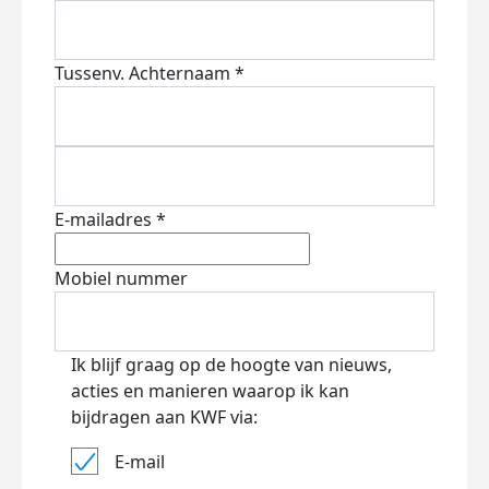
Tussenv.
Achternaam *
E-mailadres *
Mobiel nummer
Ik blijf graag op de hoogte van nieuws,
acties en manieren waarop ik kan
bijdragen aan KWF via:
E-mail