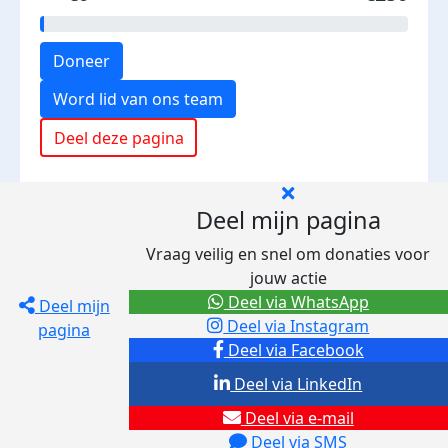
Doneer
Word lid van ons team
Deel deze pagina
Deel mijn pagina
Vraag veilig en snel om donaties voor
jouw actie
Deel via WhatsApp
Deel mijn
Deel via Instagram
pagina
Deel via Facebook
Deel via LinkedIn
Deel via e-mail
Deel via SMS