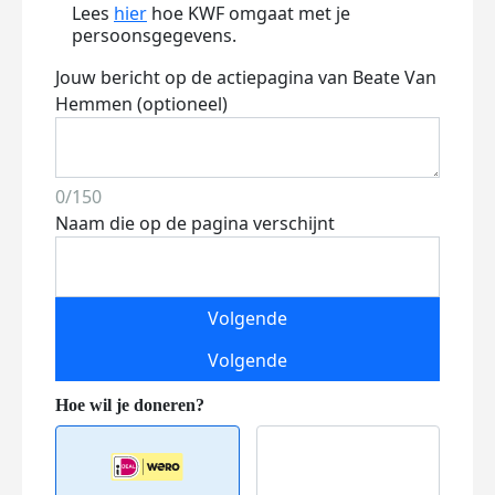
Lees
hier
hoe KWF omgaat met je
persoonsgegevens.
Jouw bericht op de actiepagina van Beate Van
Hemmen (optioneel)
0/150
Naam die op de pagina verschijnt
Volgende
Volgende