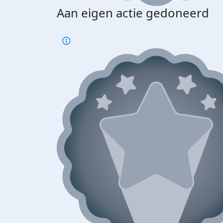
Aan eigen actie gedoneerd