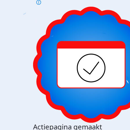
Actiepagina gemaakt