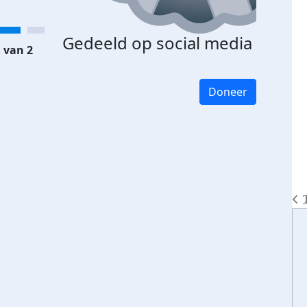
Gedeeld op social media
 van 2
Doneer