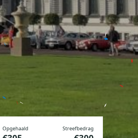
Opgehaald
Streefbedrag