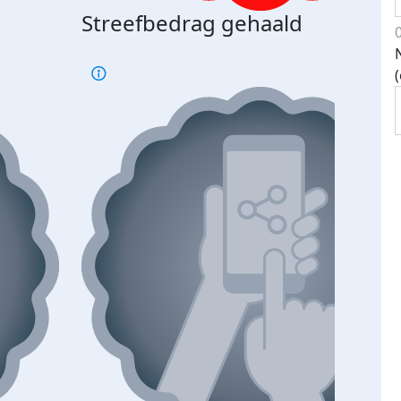
Streefbedrag gehaald