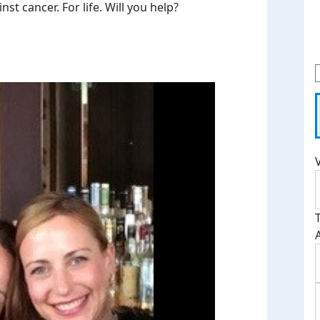
t cancer. For life. Will you help?