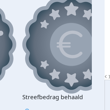
Streefbedrag behaald