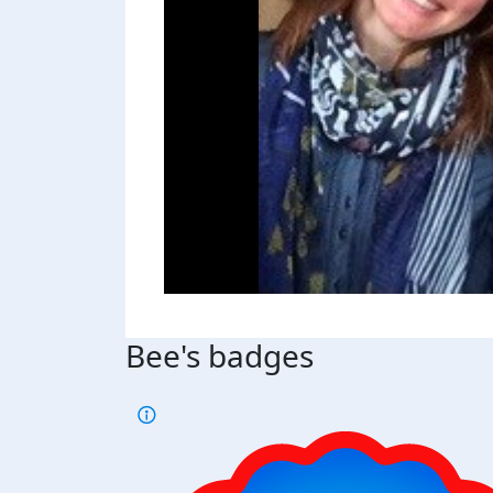
Bee's badges