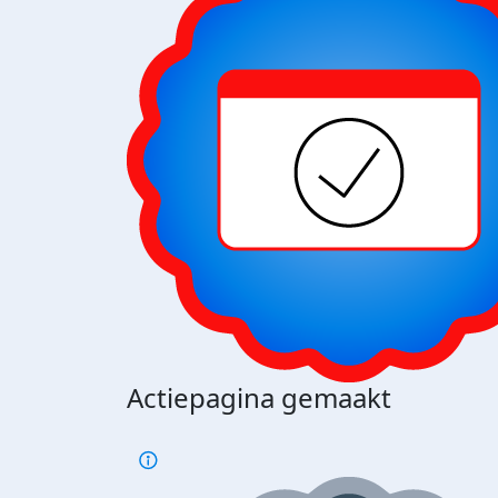
Actiepagina gemaakt