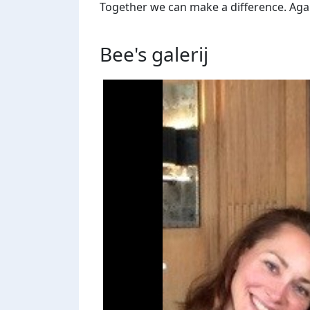
Together we can make a difference. Agains
Bee's
galerij