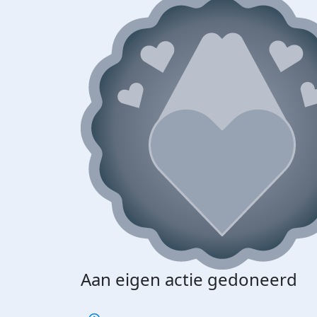
Aan eigen actie gedoneerd