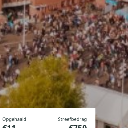
Opgehaald
Streefbedrag