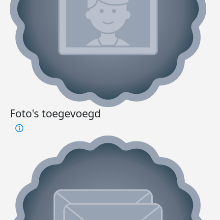
Foto's toegevoegd