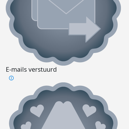
E-mails verstuurd