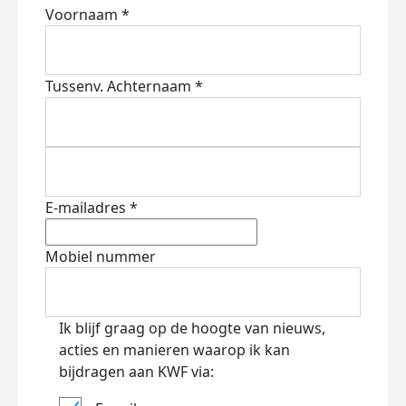
Voornaam *
Tussenv.
Achternaam *
E-mailadres *
Mobiel nummer
Ik blijf graag op de hoogte van nieuws,
acties en manieren waarop ik kan
bijdragen aan KWF via: