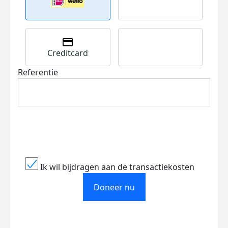
Creditcard
Referentie
Ik wil bijdragen aan de transactiekosten
Doneer nu