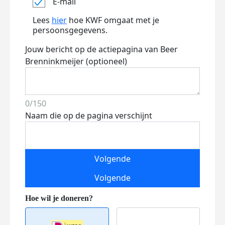
E-mail
Lees
hier
hoe KWF omgaat met je
persoonsgegevens.
Jouw bericht op de actiepagina van Beer
Brenninkmeijer (optioneel)
0/150
Naam die op de pagina verschijnt
Volgende
Volgende