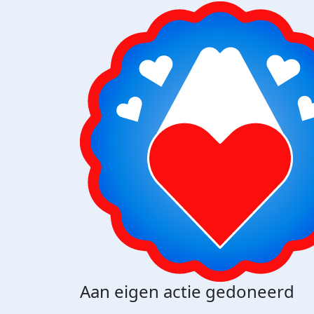
Aan eigen actie gedoneerd