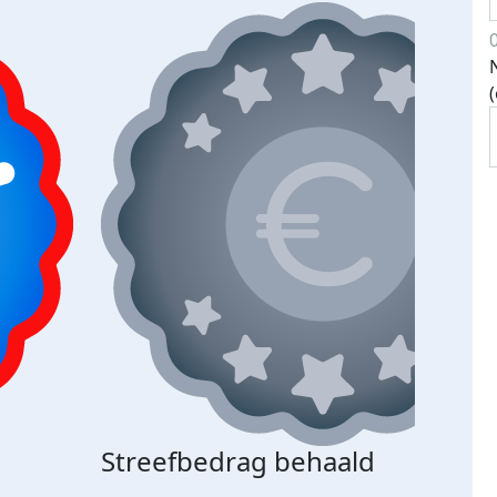
Streefbedrag behaald