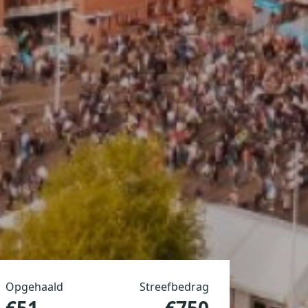
Opgehaald
Streefbedrag