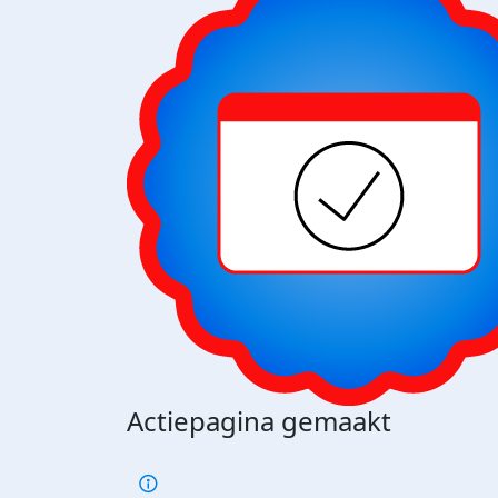
Actiepagina gemaakt