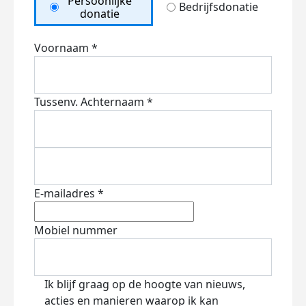
Persoonlijke
Bedrijfsdonatie
donatie
Voornaam *
Tussenv.
Achternaam *
E-mailadres *
Mobiel nummer
Ik blijf graag op de hoogte van nieuws,
acties en manieren waarop ik kan