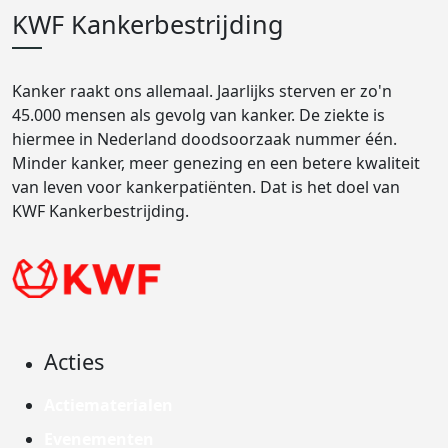
KWF Kankerbestrijding
Kanker raakt ons allemaal. Jaarlijks sterven er zo'n
45.000 mensen als gevolg van kanker. De ziekte is
hiermee in Nederland doodsoorzaak nummer één.
Minder kanker, meer genezing en een betere kwaliteit
van leven voor kankerpatiënten. Dat is het doel van
KWF Kankerbestrijding.
Acties
Actiematerialen
Evenementen