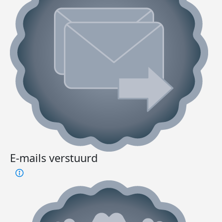
E-mails verstuurd