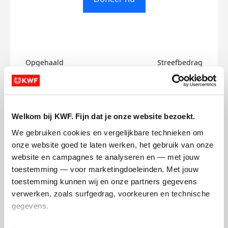
Opgehaald
Streefbedrag
€0
€500
Doneer
Welkom bij KWF. Fijn dat je onze website bezoekt.
We gebruiken cookies en vergelijkbare technieken om 
Benjamin's badges
onze website goed te laten werken, het gebruik van onze 
website en campagnes te analyseren en — met jouw 
toestemming — voor marketingdoeleinden. Met jouw 
toestemming kunnen wij en onze partners gegevens 
verwerken, zoals surfgedrag, voorkeuren en technische 
gegevens.