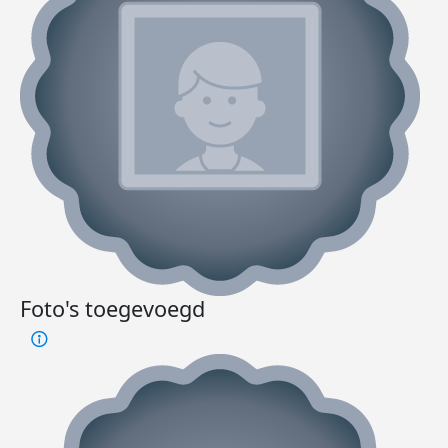
Foto's toegevoegd