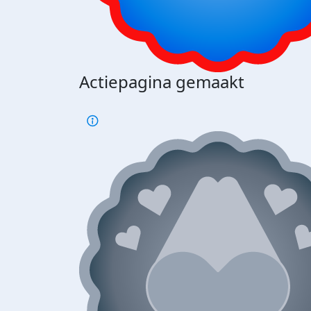
Actiepagina gemaakt