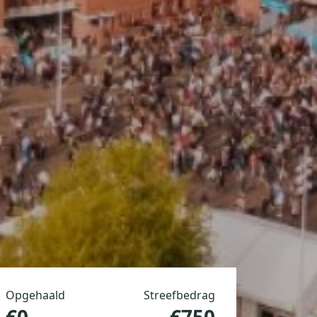
Opgehaald
Streefbedrag