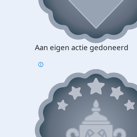
Aan eigen actie gedoneerd