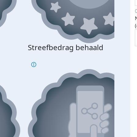
Streefbedrag behaald