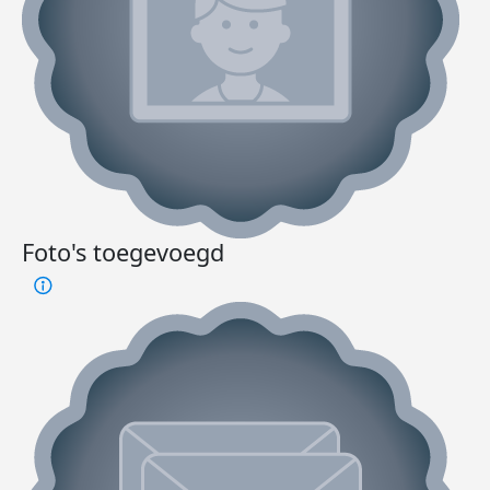
Foto's toegevoegd