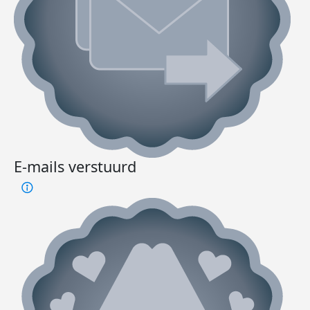
E-mails verstuurd