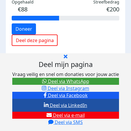
Opgehaald
Streefbedrag
€88
€200
Doneer
Deel deze pagina
Deel mijn pagina
Vraag veilig en snel om donaties voor jouw actie
Deel via WhatsApp
Deel via Instagram
Deel via Facebook
Deel via LinkedIn
Deel via e-mail
Deel via SMS