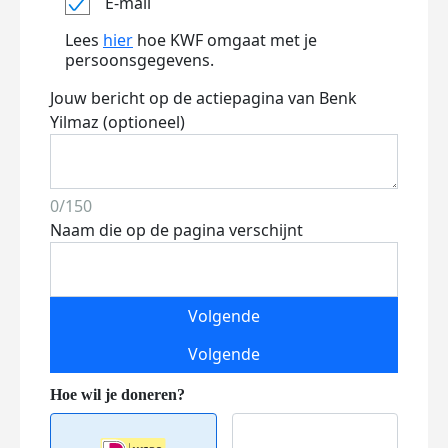
E-mail
Lees
hier
hoe KWF omgaat met je
persoonsgegevens.
Jouw bericht op de actiepagina van Benk
Yilmaz (optioneel)
0/150
Naam die op de pagina verschijnt
Volgende
Volgende