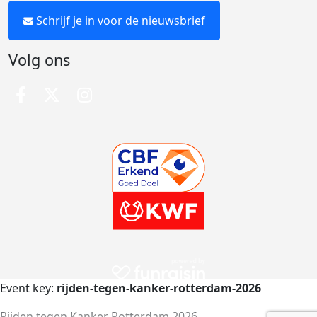
Schrijf je in voor de nieuwsbrief
Volg ons
Event key:
rijden-tegen-kanker-rotterdam-2026
Rijden tegen Kanker Rotterdam 2026