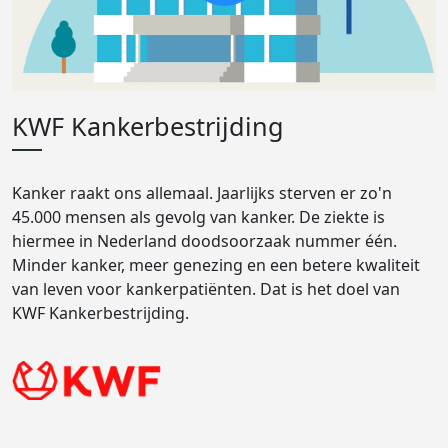
KWF Kankerbestrijding
Kanker raakt ons allemaal. Jaarlijks sterven er zo'n
45.000 mensen als gevolg van kanker. De ziekte is
hiermee in Nederland doodsoorzaak nummer één.
Minder kanker, meer genezing en een betere kwaliteit
van leven voor kankerpatiënten. Dat is het doel van
KWF Kankerbestrijding.