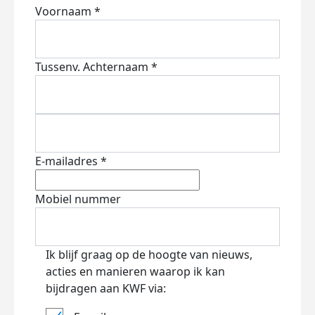
Voornaam *
Tussenv.
Achternaam *
E-mailadres *
Mobiel nummer
Ik blijf graag op de hoogte van nieuws,
acties en manieren waarop ik kan
bijdragen aan KWF via: