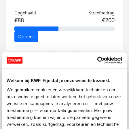
Opgehaald
Streefbedrag
€88
€200
Doneer
Benk's badges
Welkom bij KWF. Fijn dat je onze website bezoekt.
We gebruiken cookies en vergelijkbare technieken om 
onze website goed te laten werken, het gebruik van onze 
website en campagnes te analyseren en — met jouw 
toestemming — voor marketingdoeleinden. Met jouw 
toestemming kunnen wij en onze partners gegevens 
verwerken, zoals surfgedrag, voorkeuren en technische 