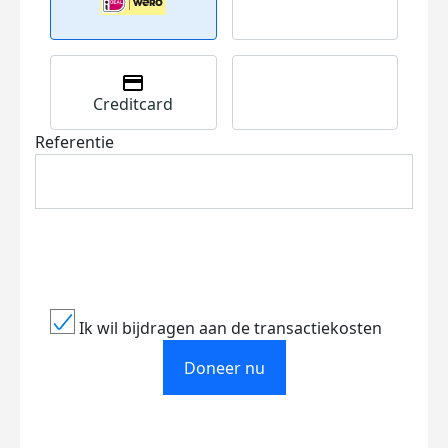
Creditcard
Referentie
Ik wil bijdragen aan de transactiekosten
Doneer nu