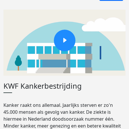
KWF Kankerbestrijding
Kanker raakt ons allemaal. Jaarlijks sterven er zo'n
45.000 mensen als gevolg van kanker. De ziekte is
hiermee in Nederland doodsoorzaak nummer één.
Minder kanker, meer genezing en een betere kwaliteit