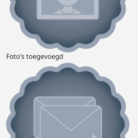
Foto's toegevoegd