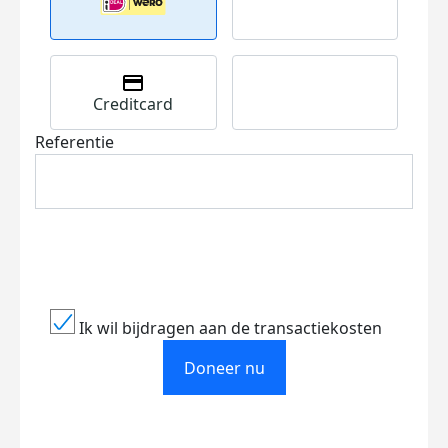
Creditcard
Referentie
Ik wil bijdragen aan de transactiekosten
Doneer nu