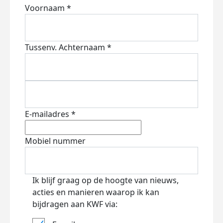
Voornaam *
Tussenv.
Achternaam *
E-mailadres *
Mobiel nummer
Ik blijf graag op de hoogte van nieuws,
acties en manieren waarop ik kan
bijdragen aan KWF via: