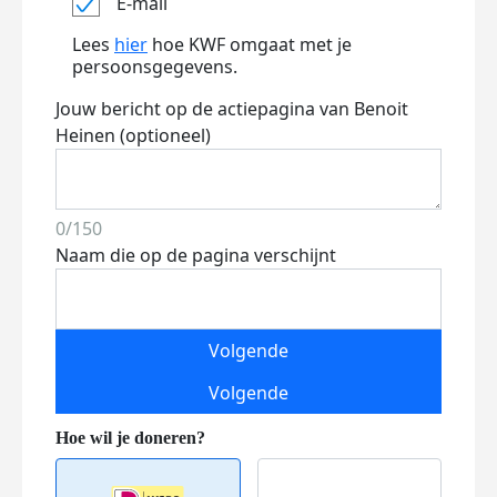
E-mail
Lees
hier
hoe KWF omgaat met je
persoonsgegevens.
Jouw bericht op de actiepagina van Benoit
Heinen (optioneel)
0/150
Naam die op de pagina verschijnt
Volgende
Volgende