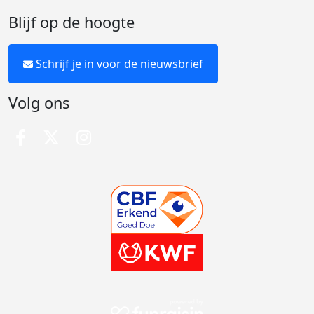
Blijf op de hoogte
Schrijf je in voor de nieuwsbrief
Volg ons