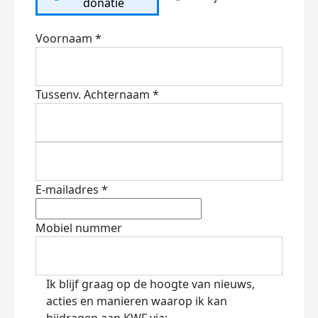
donatie
Voornaam *
Tussenv.
Achternaam *
E-mailadres *
Mobiel nummer
Ik blijf graag op de hoogte van nieuws,
acties en manieren waarop ik kan