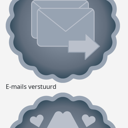
E-mails verstuurd