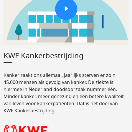
KWF Kankerbestrijding
Kanker raakt ons allemaal. Jaarlijks sterven er zo'n
45.000 mensen als gevolg van kanker. De ziekte is
hiermee in Nederland doodsoorzaak nummer één.
Minder kanker, meer genezing en een betere kwaliteit
van leven voor kankerpatiënten. Dat is het doel van
KWF Kankerbestrijding.