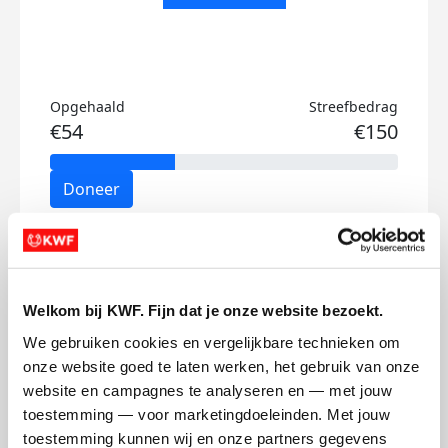
Opgehaald
Streefbedrag
€54
€150
Doneer
Bente's badges
Welkom bij KWF. Fijn dat je onze website bezoekt.
We gebruiken cookies en vergelijkbare technieken om 
onze website goed te laten werken, het gebruik van onze 
website en campagnes te analyseren en — met jouw 
toestemming — voor marketingdoeleinden. Met jouw 
toestemming kunnen wij en onze partners gegevens 