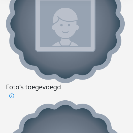
Foto's toegevoegd