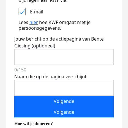
bijdragen aan KWF via:
E-mail
Lees
hier
hoe KWF omgaat met je
persoonsgegevens.
Jouw bericht op de actiepagina van Bente
Giesing (optioneel)
0/150
Naam die op de pagina verschijnt
Volgende
Volgende